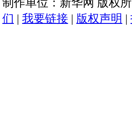
制作单位：新华网 版权
们
|
我要链接
|
版权声明
|