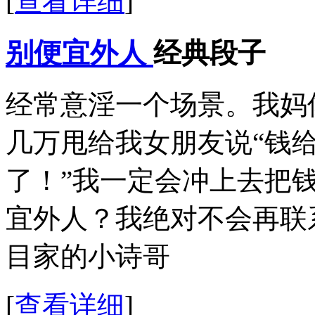
[
查看详细
]
别便宜外人
经典段子
经常意淫一个场景。我妈
几万甩给我女朋友说“钱
了！”我一定会冲上去把
宜外人？我绝对不会再联
目家的小诗哥
[
查看详细
]