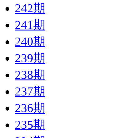
242期
241期
240期
239期
238期
237期
236期
235期