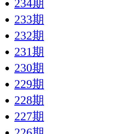
234期
233期
232期
231期
230期
229期
228期
227期
226期