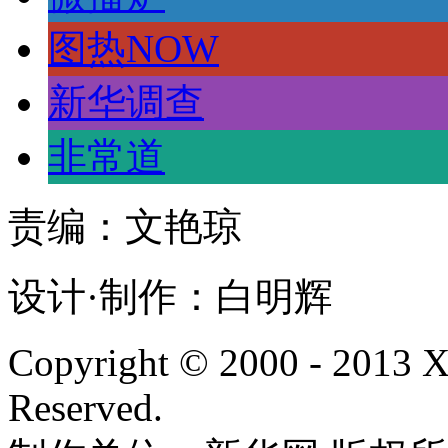
图热NOW
新华调查
非常道
责编：文艳琼
设计·制作：白明辉
Copyright © 2000 - 2013
Reserved.