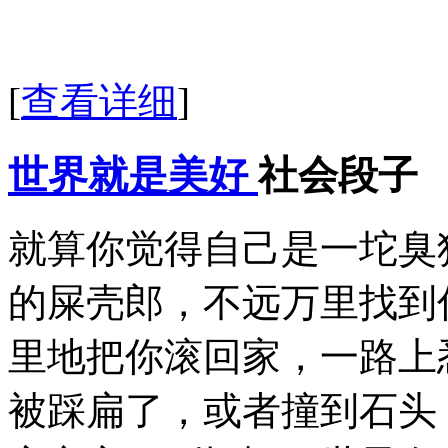
[
查看详细
]
世界就是美好
社会段子
就算你觉得自己是一坨臭
的屎壳郎，不远万里找到
里地把你滚回家，一路上
被踩扁了，或者撞到石头