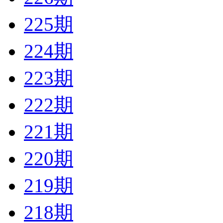
225期
224期
223期
222期
221期
220期
219期
218期