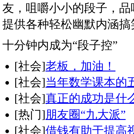
友，咀嚼小小的段子，品
提供各种轻松幽默内涵搞
十分钟内成为“段子控”
[社会]
老板，加油！
[社会]
当年数学课本的
[社会]
真正的成功是什
[热门]
朋友圈“九大派”
[社会]
借钱有助于提高