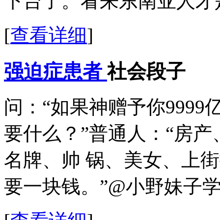
下台了。看来东南亚人才
[
查看详细
]
强迫症患者
社会段子
问：“如果神赠予你9999亿
要什么？”普通人：“房
名牌、帅 锅、美女、上街撒
要一块钱。”@小野妹子