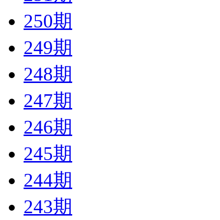
250期
249期
248期
247期
246期
245期
244期
243期