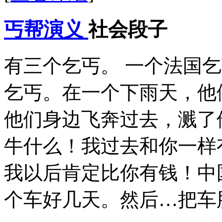
丐帮演义
社会段子
有三个乞丐。 一个法国
乞丐。在一个下雨天，他
他们身边飞奔过去，溅了
牛什么！我过去和你一样
我以后肯定比你有钱！中
个车好几天。然后…把车