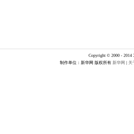
Copyright © 2000 - 201
制作单位：新华网 版权所有
新华网
|
关