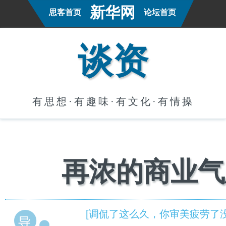
新华网
思客首页
论坛首页
谈资
有思想·有趣味·有文化·有情操
再浓的商业气
[调侃了这么久，你审美疲劳了没