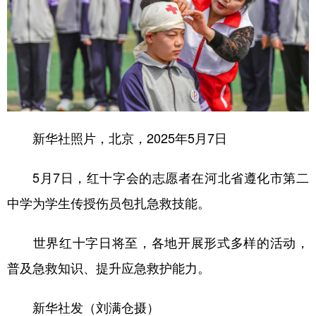
新华社照片，北京，2025年5月7日
5月7日，红十字会的志愿者在河北省遵化市第二
中学为学生传授伤员包扎急救技能。
世界红十字日将至，各地开展形式多样的活动，
普及急救知识、提升应急救护能力。
新华社发（刘满仓摄）