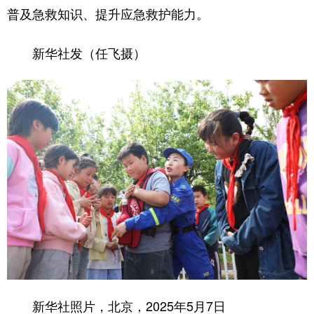
普及急救知识、提升应急救护能力。
新华社发（任飞摄）
新华社照片，北京，2025年5月7日