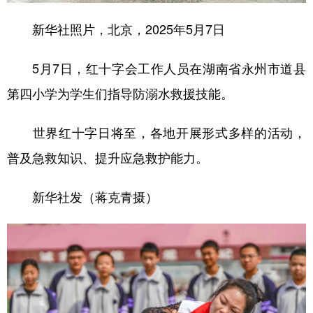
新华社照片，北京，2025年5月7日
5月7日，红十字会工作人员在湖南省永州市道县
第四小学为学生们指导防溺水救援技能。
世界红十字日将至，各地开展形式多样的活动，
普及急救知识、提升应急救护能力。
新华社发（蒋克青摄）