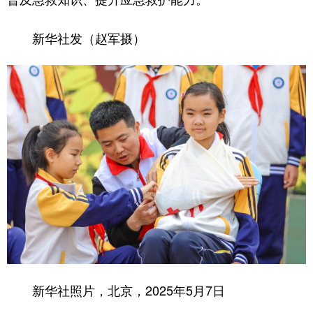
新华社发（赵军摄）
新华社照片，北京，2025年5月7日