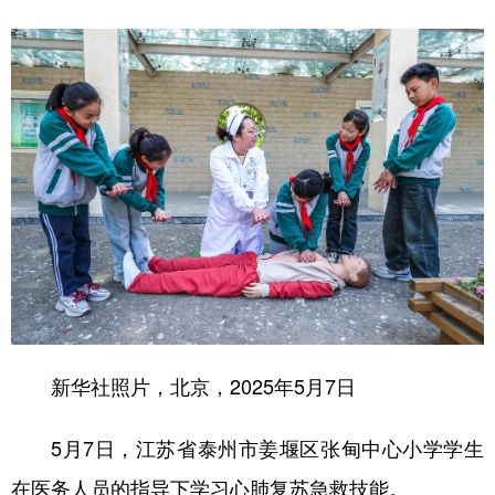
新华社照片，北京，2025年5月7日
5月7日，江苏省泰州市姜堰区张甸中心小学学生
在医务人员的指导下学习心肺复苏急救技能。