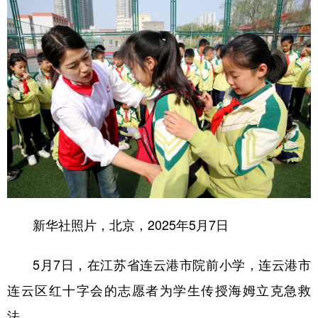
新华社照片，北京，2025年5月7日
5月7日，在江苏省连云港市院前小学，连云港市
连云区红十字会的志愿者为学生传授海姆立克急救
法。