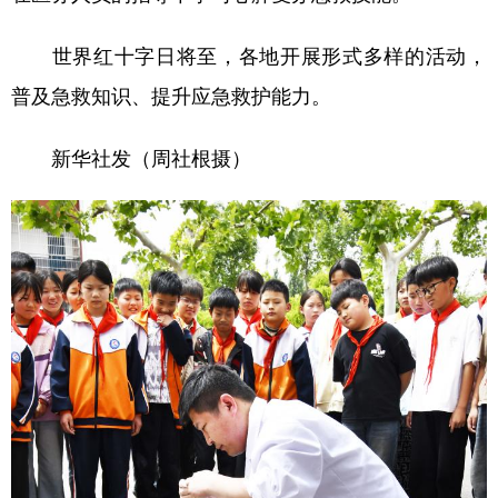
世界红十字日将至，各地开展形式多样的活动，
普及急救知识、提升应急救护能力。
新华社发（周社根摄）