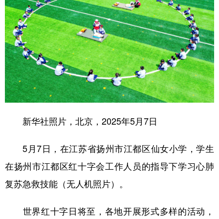
新华社照片，北京，2025年5月7日
5月7日，在江苏省扬州市江都区仙女小学，学生
在扬州市江都区红十字会工作人员的指导下学习心肺
复苏急救技能（无人机照片）。
世界红十字日将至，各地开展形式多样的活动，