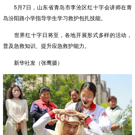
5月7日，山东省青岛市李沧区红十字会讲师在青
岛汾阳路小学指导学生学习救护包扎技能。
世界红十字日将至，各地开展形式多样的活动，
普及急救知识、提升应急救护能力。
新华社发（张鹰摄）