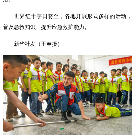
世界红十字日将至，各地开展形式多样的活动，
普及急救知识、提升应急救护能力。
新华社发（王春摄）