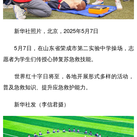
新华社照片，北京，2025年5月7日
5月7日，在山东省荣成市第二实验中学操场，志
愿者为学生们传授心肺复苏急救技能。
世界红十字日将至，各地开展形式多样的活动，
普及急救知识、提升应急救护能力。
新华社发（李信君摄）