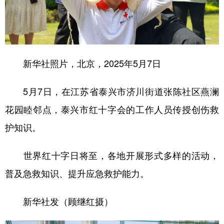
新华社照片，北京，2025年5月7日
5月7日，在江苏省泰兴市济川街道张陈社区燕澜
花园睦邻点，泰兴市红十字会的工作人员传授创伤救
护知识。
世界红十字日将至，各地开展形式多样的活动，
普及急救知识、提升应急救护能力。
新华社发（顾继红摄）