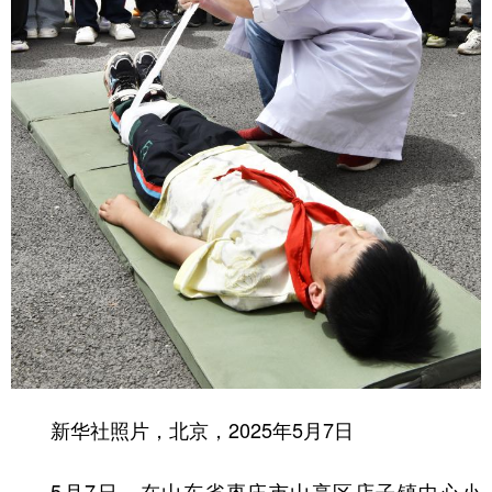
新华社照片，北京，2025年5月7日