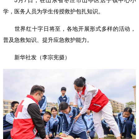
5月7日，在山东省枣庄市山亭区店子镇中心小
学，医务人员为学生传授救护包扎知识。
世界红十字日将至，各地开展形式多样的活动，
普及急救知识、提升应急救护能力。
新华社发（李宗宪摄）