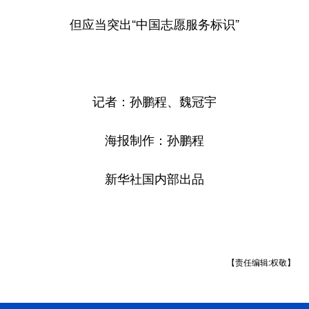
但应当突出“中国志愿服务标识”
记者：孙鹏程、魏冠宇
海报制作：孙鹏程
新华社国内部出品
【责任编辑:权敬】