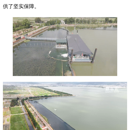
供了坚实保障。