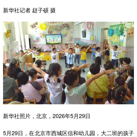
新华社记者 赵子硕 摄
新华社照片，北京，2026年5月29日
5月29日，在北京市西城区信和幼儿园，大二班的孩子