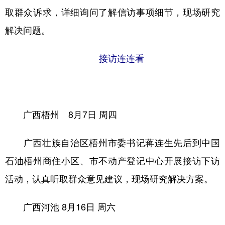
取群众诉求，详细询问了解信访事项细节，现场研究
解决问题。
接访连连看
广西梧州
8月7日 周四
广西壮族自治区梧州市委书记蒋连生先后到中国
石油梧州商住小区、市不动产登记中心开展接访下访
活动，认真听取群众意见建议，现场研究解决方案。
广西河池
8月16日 周六