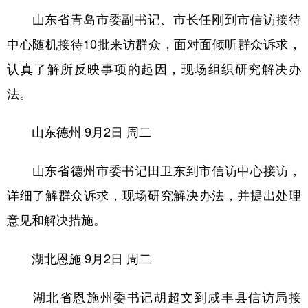
山东省青岛市委副书记、市长任刚到市信访接待
中心随机接待10批来访群众，面对面倾听群众诉求，
认真了解所反映事项的起因，现场组织研究解决办
法。
山东德州
9月2日 周二
山东省德州市委书记田卫东到市信访中心接访，
详细了解群众诉求，现场研究解决办法，并提出处理
意见和解决措施。
湖北恩施
9月2日 周二
湖北省恩施州委书记胡超文到咸丰县信访局接