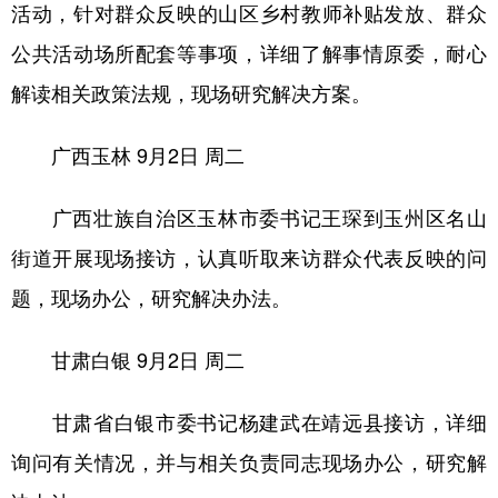
活动，针对群众反映的山区乡村教师补贴发放、群众
公共活动场所配套等事项，详细了解事情原委，耐心
解读相关政策法规，现场研究解决方案。
广西玉林
9月2日 周二
广西壮族自治区玉林市委书记王琛到玉州区名山
街道开展现场接访，认真听取来访群众代表反映的问
题，现场办公，研究解决办法。
甘肃白银
9月2日 周二
甘肃省白银市委书记杨建武在靖远县接访，详细
询问有关情况，并与相关负责同志现场办公，研究解