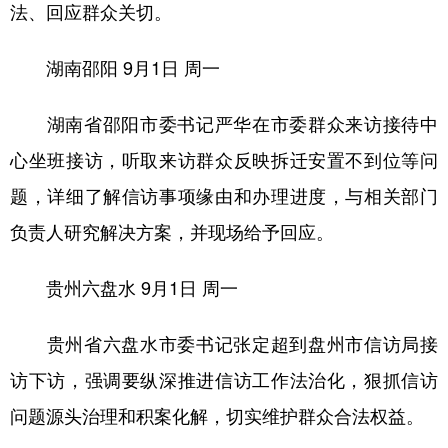
法、回应群众关切。
湖南邵阳
9月1日 周一
湖南省邵阳市委书记严华在市委群众来访接待中
心坐班接访，听取来访群众反映拆迁安置不到位等问
题，详细了解信访事项缘由和办理进度，与相关部门
负责人研究解决方案，并现场给予回应。
贵州六盘水
9月1日 周一
贵州省六盘水市委书记张定超到盘州市信访局接
访下访，强调要纵深推进信访工作法治化，狠抓信访
问题源头治理和积案化解，切实维护群众合法权益。