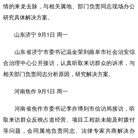
情的来龙去脉，与相关属地、部门负责同志现场办公
研究具体解决方案。
山东济宁
9月1日 周一
山东省济宁市委书记温金荣到曲阜市社会治安综
合治理中心公开接访，认真听取来访群众的诉求，与
相关部门负责同志分析原因，研究解决方案。
河南焦作
9月1日 周一
河南省焦作市委书记李亦博到市信访局接访，听
取来访群众反映占道经营、项目工程款未能及时拨付
等问题，会同属地负责同志、法律专家共商解决办