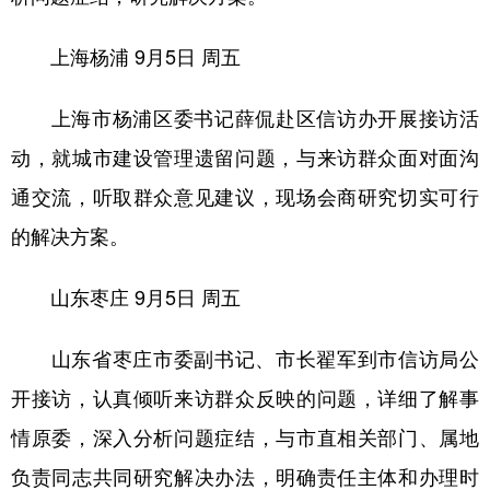
上海杨浦
9月5日 周五
上海市杨浦区委书记薛侃赴区信访办开展接访活
动，就城市建设管理遗留问题，与来访群众面对面沟
通交流，听取群众意见建议，现场会商研究切实可行
的解决方案。
山东枣庄
9月5日 周五
山东省枣庄市委副书记、市长翟军到市信访局公
开接访，认真倾听来访群众反映的问题，详细了解事
情原委，深入分析问题症结，与市直相关部门、属地
负责同志共同研究解决办法，明确责任主体和办理时