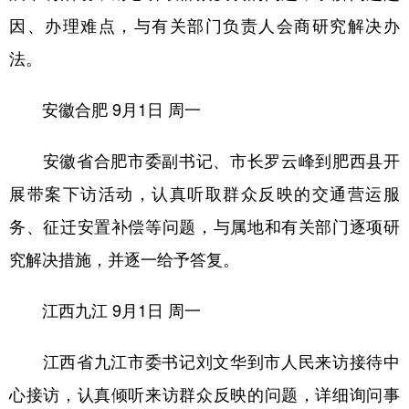
因、办理难点，与有关部门负责人会商研究解决办
法。
安徽合肥
9月1日 周一
安徽省合肥市委副书记、市长罗云峰到肥西县开
展带案下访活动，认真听取群众反映的交通营运服
务、征迁安置补偿等问题，与属地和有关部门逐项研
究解决措施，并逐一给予答复。
江西九江
9月1日 周一
江西省九江市委书记刘文华到市人民来访接待中
心接访，认真倾听来访群众反映的问题，详细询问事