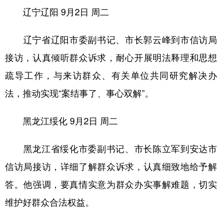
辽宁辽阳
9月2日 周二
辽宁省辽阳市委副书记、市长郭云峰到市信访局
接访，认真倾听群众诉求，耐心开展明法释理和思想
疏导工作，与来访群众、有关单位共同研究解决办
法，推动实现“案结事了、事心双解”。
黑龙江绥化
9月2日 周二
黑龙江省绥化市委副书记、市长陈立军到安达市
信访局接访，详细了解群众诉求，认真细致地给予解
答。他强调，要真情实意为群众办实事解难题，切实
维护好群众合法权益。