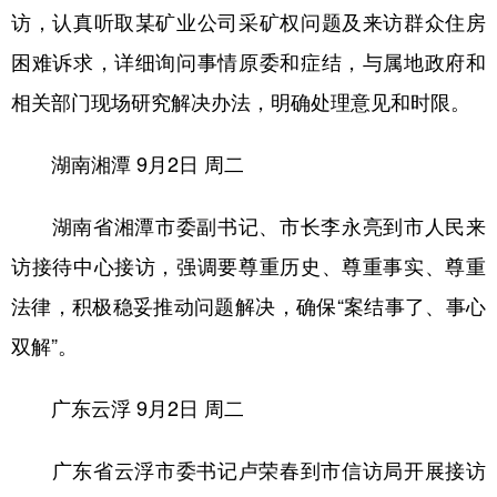
访，认真听取某矿业公司采矿权问题及来访群众住房
困难诉求，详细询问事情原委和症结，与属地政府和
相关部门现场研究解决办法，明确处理意见和时限。
湖南湘潭
9月2日 周二
湖南省湘潭市委副书记、市长李永亮到市人民来
访接待中心接访，强调要尊重历史、尊重事实、尊重
法律，积极稳妥推动问题解决，确保“案结事了、事心
双解”。
广东云浮
9月2日 周二
广东省云浮市委书记卢荣春到市信访局开展接访