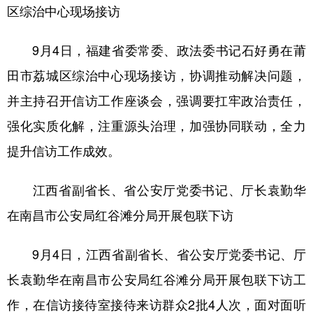
区综治中心现场接访
9月4日，福建省委常委、政法委书记石好勇在莆
田市荔城区综治中心现场接访，协调推动解决问题，
并主持召开信访工作座谈会，强调要扛牢政治责任，
强化实质化解，注重源头治理，加强协同联动，全力
提升信访工作成效。
江西省副省长、省公安厅党委书记、厅长袁勤华
在南昌市公安局红谷滩分局开展包联下访
9月4日，江西省副省长、省公安厅党委书记、厅
长袁勤华在南昌市公安局红谷滩分局开展包联下访工
作，在信访接待室接待来访群众2批4人次，面对面听