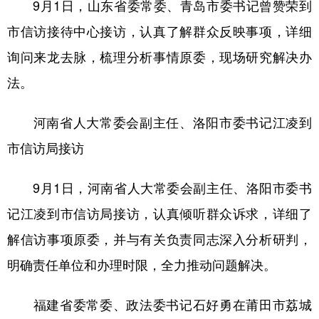
9月1日，山东省委常委、青岛市委书记曾赞荣到
市信访接待中心接访，认真了解群众反映事项，详细
询问来龙去脉，梳理分析事情原委，现场研究解决办
法。
河南省人大常委会副主任、洛阳市委书记江凌到
市信访局接访
9月1日，河南省人大常委会副主任、洛阳市委书
记江凌到市信访局接访，认真倾听群众诉求，详细了
解信访事项原委，并与有关负责同志深入分析研判，
明确责任单位和办理时限，全力推动问题解决。
福建省委常委、政法委书记石好勇在莆田市荔城