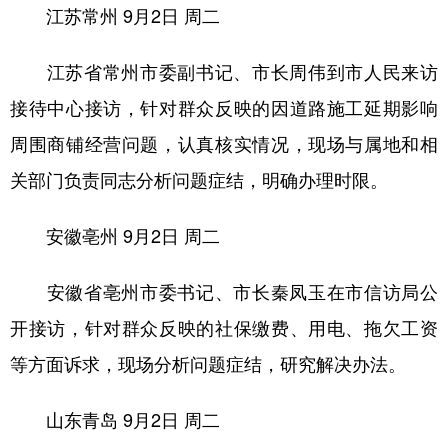
江苏常州
9月2日 周二
江苏省常州市委副书记、市长周伟到市人民来访
接待中心接访，针对群众反映的因道路施工延期影响
周围商铺经营问题，认真核实情况，现场与属地和相
关部门负责同志分析问题症结，明确办理时限。
安徽亳州
9月2日 周二
安徽省亳州市委书记、市长秦凤玉在市信访局公
开接访，针对群众反映的社保缴费、用电、拖欠工资
等方面诉求，现场分析问题症结，研究解决办法。
山东青岛
9月2日 周二