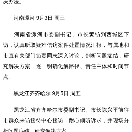
决办法。
河南漯河
9月3日 周三
河南省漯河市委副书记、市长黄钫到西城区下
访，认真听取疑难信访案件处置情况汇报，与属地和
市直有关部门负责同志深入讨论，剖析问题症结，研
究解决方案，逐一明确化解路径、责任主体和时间节
点。
黑龙江齐齐哈尔
9月5日 周五
黑龙江省齐齐哈尔市委副书记、市长陈兴平前往
市群众来访接待中心接访，耐心倾听诉求，并现场分
析问题症结，研究解决方案。