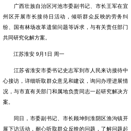
广西壮族自治区河池市委副书记、市长王军在宜
州区开展市长接待日活动，倾听群众反映的劳务纠
纷、国有林场改革遗留问题等诉求，与有关责任部门
共同研究化解方案。
江苏淮安
9月1日 周一
江苏省淮安市委书记史志军到市人民来访接待中
心接访，详细听取群众意见和建议，询问办理进展情
况，与市直有关部门和属地负责同志一起研究解决方
案。
同日，市委副书记、市长顾坤到淮阴区渔沟镇开
展下访活动，耐心听取群众反映的问题，了解问题起