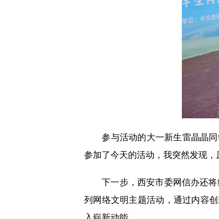
参与活动的大一新生雷晶晶同学告
参加了今天的活动，我突然发现，
下一步，西安市委网信办还将继
列网络文明主题活动，通过内容创
入崭新动能。