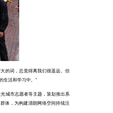
宏大的词，总觉得离我们很遥远。但
的生活和学习中。”
光城市志愿者等主题，策划推出系
同群体，为构建清朗网络空间持续注