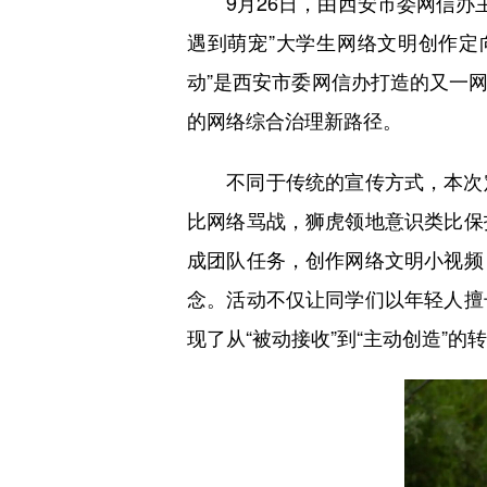
9月26日，由西安市委网信办主
遇到萌宠”大学生网络文明创作定
动”是西安市委网信办打造的又一
的网络综合治理新路径。
不同于传统的宣传方式，本次定
比网络骂战，狮虎领地意识类比保
成团队任务，创作网络文明小视频
念。活动不仅让同学们以年轻人擅
现了从“被动接收”到“主动创造”的