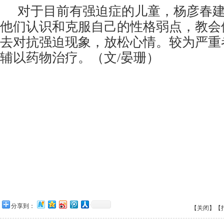
对于目前有强迫症的儿童，杨彦春
他们认识和克服自己的性格弱点，教会
去对抗强迫现象，放松心情。较为严重
辅以药物治疗。（文/晏珊）
分享到：
【关闭】
【