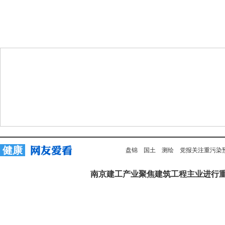
健康
盘锦
国土
测绘
党报关注重污染
南京建工产业聚焦建筑工程主业进行