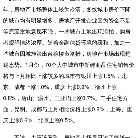
年，房地产市场整体上较为冷清，各线城市房价下降
的城市均有明显增多，房地产开发企业因为资金不足
等原因拿地意愿不强，一些城市土地出现流拍，购房
者观望情绪浓厚。随着金融信贷环境的缓和，加之一
些城市因城施策出台稳楼市举措，房地产市场出现趋
稳态势。1月份，70个大中城市中新建商品住宅销售价
格与上月相比上涨较多的城市有银川上涨1.5%，北
京、成都上涨1.0%，重庆上涨0.9%，徐州上涨
0.8%，唐山、温州、三亚均上涨0.7%。二手住宅方
面，昆明、成都与上月相比价格上涨0.8%，上海、重
庆上涨0.6%，北京上涨0.5%。
不过，也应该看到，房地产市场早已过了能够一