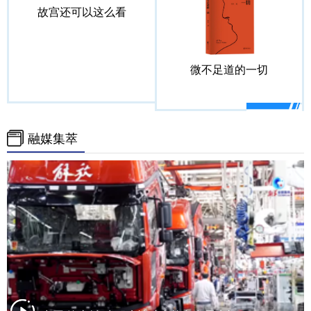
故宫还可以这么看
微不足道的一切
融媒集萃