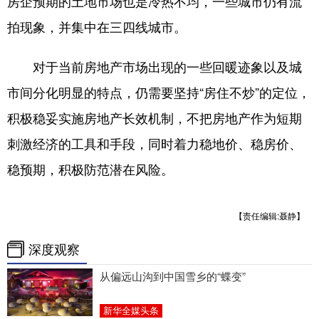
房企预期的土地市场也是冷热不均，一些城市仍有流
拍现象，并集中在三四线城市。
对于当前房地产市场出现的一些回暖迹象以及城
市间分化明显的特点，仍需要坚持“房住不炒”的定位，
积极稳妥实施房地产长效机制，不把房地产作为短期
刺激经济的工具和手段，同时着力稳地价、稳房价、
稳预期，积极防范潜在风险。
【责任编辑:聂静】
深度观察
从偏远山沟到中国雪乡的“蝶变”
新华全媒头条