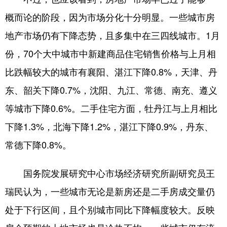
概而论的阶段，因为市场分化十分明显。一些城市房
地产市场仍有下降态势，且多集中在三四线城市。1月
份，70个大中城市中新建商品住宅销售价格与上月相
比跌幅较大的城市有襄阳、湛江下降0.8%，天津、丹
东、韶关下降0.7%，沈阳、九江、常德、南充、遵义
等城市下降0.6%。二手住宅方面，牡丹江与上月相比
下降1.3%，北海下降1.2%，湛江下降0.9%，丹东、
常德下降0.8%。
国务院发展研究中心市场经济研究所副研究员王
瑞民认为，一些城市无论是新房还是二手房成交量仍
处于下行区间，且个别城市同比下降幅度较大。反映