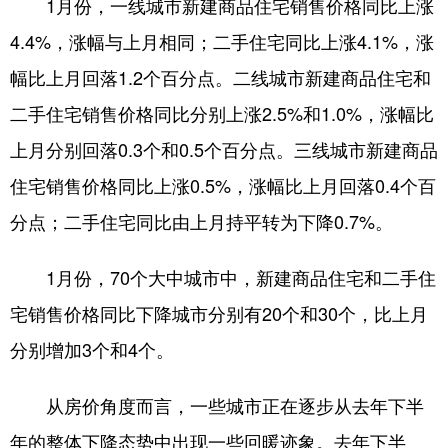
1月份，一线城市新建商品住宅销售价格同比上涨
4.4%，涨幅与上月相同；二手住宅同比上涨4.1%，涨
幅比上月回落1.2个百分点。二线城市新建商品住宅和
二手住宅销售价格同比分别上涨2.5%和1.0%，涨幅比
上月分别回落0.3个和0.5个百分点。三线城市新建商品
住宅销售价格同比上涨0.5%，涨幅比上月回落0.4个百
分点；二手住宅同比由上月持平转为下降0.7%。
1月份，70个大中城市中，新建商品住宅和二手住
宅销售价格同比下降城市分别有20个和30个，比上月
分别增加3个和4个。
从房价角度而言，一些城市正在逐步从去年下半
年的整体下降态势中出现一些回暖迹象。去年下半