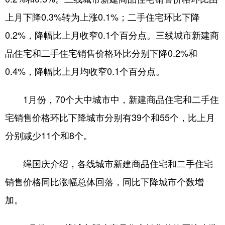
上月下降0.3%转为上涨0.1%；二手住宅环比下降
0.2%，降幅比上月收窄0.1个百分点。三线城市新建商
品住宅和二手住宅销售价格环比分别下降0.2%和
0.4%，降幅比上月均收窄0.1个百分点。
1月份，70个大中城市中，新建商品住宅和二手住
宅销售价格环比下降城市分别有39个和55个，比上月
分别减少11个和8个。
绳国庆介绍，各线城市新建商品住宅和二手住宅
销售价格同比涨幅总体回落，同比下降城市个数增
加。