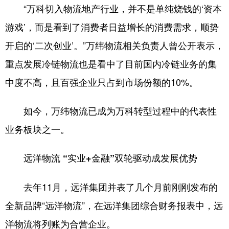
“万科切入物流地产行业，并不是单纯烧钱的‘资本
游戏’，而是看到了消费者日益增长的消费需求，顺势
开启的‘二次创业’。”万纬物流相关负责人曾公开表示，
重点发展冷链物流也是看中了目前国内冷链业务的集
中度不高，且百强企业只占到市场份额的10%。
如今，万纬物流已成为万科转型过程中的代表性
业务板块之一。
远洋物流 “实业+金融”双轮驱动成发展优势
去年11月，远洋集团并表了几个月前刚刚发布的
全新品牌“远洋物流”，在远洋集团综合财务报表中，远
洋物流将列账为合营企业。