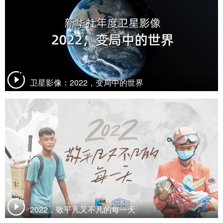
卫星影像：2022，变局中的世界
2022，敬平凡又不凡的每一天