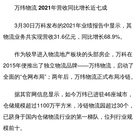
万纬物流 2021年营收同比增长近七成
3月30日万科发布的2021年业绩报告中显示，其
物流业务共实现营收31.6亿元，同比增长68.9%。
作为较早进入物流地产板块的头部房企，万科在
2015年便推出了独立物流品牌——万纬物流，启动了
全面的“仓网布局”；两年后，万纬物流正式布局冷链。
据其官网信息显示，如今万纬已进驻46座城市，
仓储规模超过1100万平方米，冷链物流园超过30个，
已跻身于国内仓储物流行业的第一梯队，位列行业规
模前十。