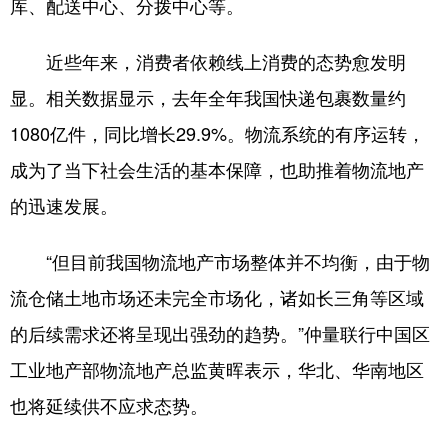
库、配送中心、分拨中心等。
近些年来，消费者依赖线上消费的态势愈发明
显。相关数据显示，去年全年我国快递包裹数量约
1080亿件，同比增长29.9%。物流系统的有序运转，
成为了当下社会生活的基本保障，也助推着物流地产
的迅速发展。
“但目前我国物流地产市场整体并不均衡，由于物
流仓储土地市场还未完全市场化，诸如长三角等区域
的后续需求还将呈现出强劲的趋势。”仲量联行中国区
工业地产部物流地产总监黄晖表示，华北、华南地区
也将延续供不应求态势。