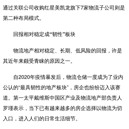
通过关联公司收购红星美凯龙旗下7家物流子公司则是
第二种布局模式。
回报相对稳定成“韧性”板块
物流地产相对稳定、长期、低风险的回报，许是
其近年来颇受青睐的原因之一。
自2020年疫情暴发后，物流仓储一度成为了业内
公认的“最具韧性的地产板块”，房企也纷纷迈入该赛
道。第一太平戴维斯中国区产业及物流地产部负责人
罗瑾表示，当下已有越来越多的房企选择以物流为切
入口，进入人们的日常生活细节。