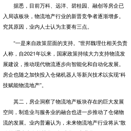
据悉，目前万科、远洋、碧桂园、融创等房企已
入局该板块，物流地产行业的新晋竞争者逐渐增多。
究其原因，业内人士认为主要有三点。
“一是来自政策层面的支持。”世邦魏理仕相关负责
人称，自2021年以来，国家政策持续大力支持物流发
展建设，推动现代物流逐步向智能化和自动化发展。
房企也随之加快投入仓储机器人等新兴技术以实现“科
技赋能物流地产”。
其二，房企洞察了物流地产板块存在的巨大发展
空间，制造业与服务业的融合也进一步推动了仓储物
流的发展。业内普遍认为，未来物流地产行业将从“散