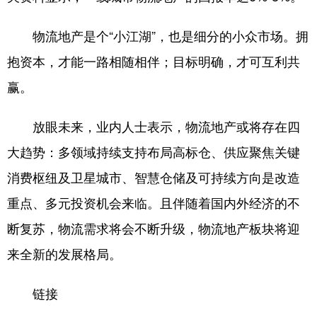
物流地产是个“小江湖”，也是细分的小众市场。拥
抱资本，才能一路相随相伴；目标明确，才可互利共
赢。
放眼未来，业内人士表示，物流地产或将存在四
大趋势：多领域持续支持布局高标仓、供应聚焦关键
消费枢纽及卫星城市、智慧仓储及可持续方向是改造
重点、多元投资机会来临。且伴随着国内外经济的不
断复苏，物流需求将会不断升级，物流地产板块将迎
来全新的发展格局。
链接