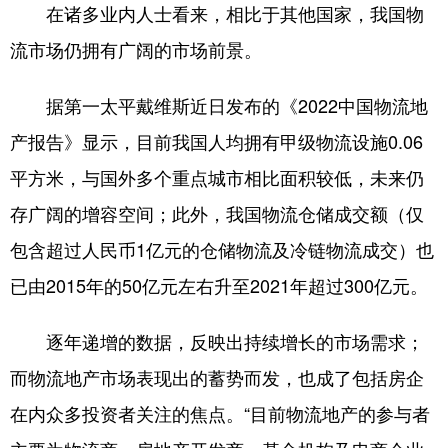
在诸多业内人士看来，相比于其他国家，我国物
流市场仍拥有广阔的市场前景。
据第一太平戴维斯近日发布的《2022中国物流地
产报告》显示，目前我国人均拥有甲级物流设施0.06
平方米，与国外多个重点城市相比面积较低，未来仍
存广阔的增容空间；此外，我国物流仓储成交额（仅
包含超过人民币1亿元的仓储物流及冷链物流成交）也
已由2015年的50亿元左右升至2021年超过300亿元。
逐年递增的数据，反映出持续增长的市场需求；
而物流地产市场表现出的蓄势而发，也成了包括房企
在内众多投资者关注的焦点。“目前物流地产的参与者