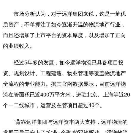
市场分析认为，对于远洋集团来说，这是一笔优
质资产，不单押注了如今逐渐升温的物流地产行业，
而且还增加了上市平台的资本厚度，以及增加了正向
的业绩收入。
经过5年多的发展，如今远洋物流已具备项目投
资、规划设计、工程建造、物业管理等覆盖物流地产
全流程的专业能力。据其官网数据显示，目前远洋物
流在管面积已近400万平方米，进驻北京、上海等近20
个一二线城市，运营及在管项目超过40个。
“背靠远洋集团与远洋资本两大支持，远洋物流的
发展无异于安上了‘实业+金融’的双轮驱动。”远洋物流