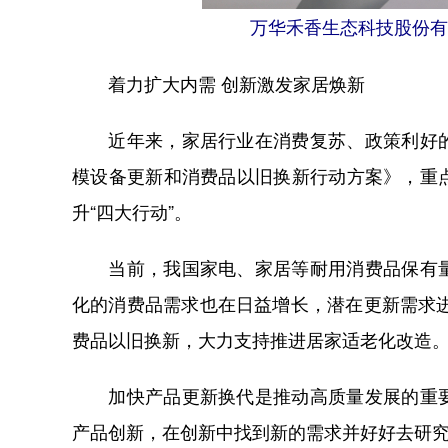
万华禾香生态科技股份有
着力扩大内需 创新激发家居焕新
近年来，家居行业在消费复苏、政策利好的
模设备更新和消费品以旧换新行动方案》，重
升“四大行动”。
当前，我国家电、家居等耐用消费品保有量
化的消费品需求也在日益增长，潜在更新需求进
费品以旧换新，大力支持推进居家适老化改造
加快产品更新换代是推动高质量发展的重要
产品创新，在创新中找到新的需求并好好去研