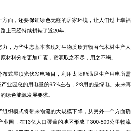
方面，还要保证绿色无醛的居家环境，让人们过上幸福
路上已经持续耕耘了近20年。
力，万华生态基本实现对生物质废弃物替代木材生产人
品原材料分布更加广袤，资源取之不尽，用之不竭。
布式屋顶光伏发电项目，利用太阳能满足生产用电所需
产业园总的用电量的65%左右，2/3用的是绿电。未来
后的绿色能源发展要求。
组织模式将带来物流的大规模下降，从另外一个方面确
业园，在13亿人口覆盖的地区形成了300-500公里物