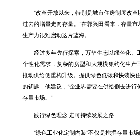
“改革开放以来，特别是城市住房制度改革以
过去的增量走向存量。”在郭兴田看来，存量
生产力很难启动这片蓝海。
经过多年先行探索，万华生态以绿色化、工
个性化需求，复杂的房型和大规模集约化生产
推动供给侧重构升级。提供绿色低碳和快装快住
的钥匙。他建议，“企业界需要在供给侧去进行
存量市场。”
践行绿色理念 走可持续发展之路
“绿色工业化定制内装”不仅是挖掘存量市场