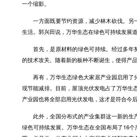
一个缩影。
一方面既要节约资源，减少林木砍伐。另一
生活。郭兴田说，万华生态在绿色可持续发展道
首先，是原材料的绿色可持续。经过多年努
的技术攻关。随着新的板种不断诞生，使得产
再有，万华生态绿色大家居产业园启用了分
现节能减排。目前，屋顶光伏发电占了万华生态
产业园也将全部启用光伏发电，这才是符合今
此外，全国分布式的产业集群这一新的生产
绿色可持续发展。万华生态在全国布局了16个产