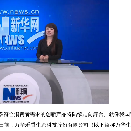
多符合消费者需求的创新产品将陆续走向舞台。就像我国
”日前，万华禾香生态科技股份有限公司（以下简称万华