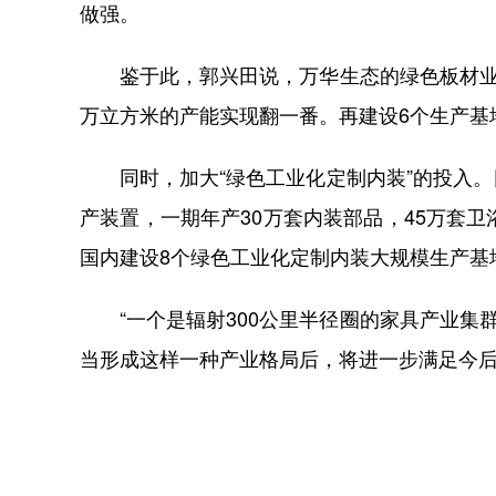
做强。
鉴于此，郭兴田说，万华生态的绿色板材业务
万立方米的产能实现翻一番。再建设6个生产基
同时，加大“绿色工业化定制内装”的投入。
产装置，一期年产30万套内装部品，45万套
国内建设8个绿色工业化定制内装大规模生产基地
“一个是辐射300公里半径圈的家具产业集群
当形成这样一种产业格局后，将进一步满足今后