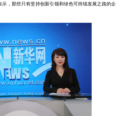
表示，那些只有坚持创新引领和绿色可持续发展之路的企