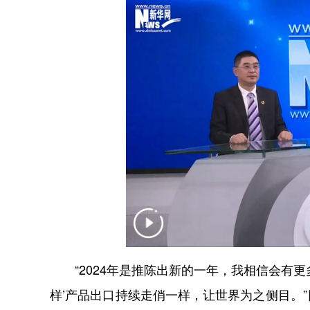
“2024年是推陈出新的一年，我相信会有更
样’产品出口持续走俏一样，让世界为之侧目。