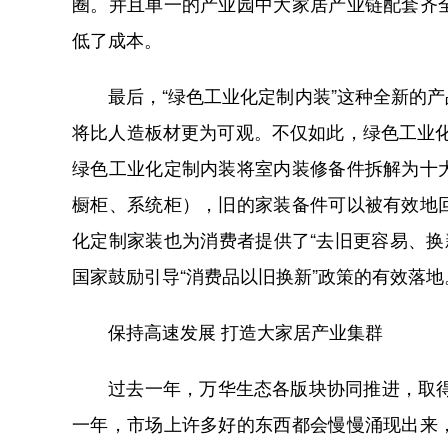
圈。并且单一的产业园中大家居产业链配套齐
低了成本。
最后，“绿色工业化定制内装”这种全新的产
将比人造板材更为可观。不仅如此，绿色工业
绿色工业化定制内装将室内装修备件拆解为十
橱柜、系统柜），旧的家装备件可以被有效地
化定制家装也为消费者提供了“去旧更容易、换
国家鼓励引导“消费品以旧换新”政策的有效落地
保持高速发展 打造大家居产业集群
过去一年，万华生态各版块协同推进，取得了
一年，市场上许多好的东西都会慢慢涌现出来