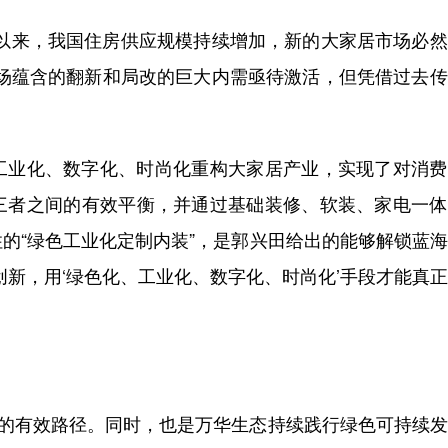
来，我国住房供应规模持续增加，新的大家居市场必然
市场蕴含的翻新和局改的巨大内需亟待激活，但凭借过去
业化、数字化、时尚化重构大家居产业，实现了对消费
三者之间的有效平衡，并通过基础装修、软装、家电一体
的“绿色工业化定制内装”，是郭兴田给出的能够解锁蓝
创新，用‘绿色化、工业化、数字化、时尚化’手段才能真
的有效路径。同时，也是万华生态持续践行绿色可持续发