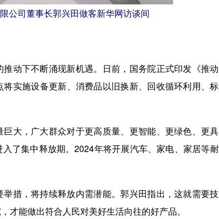
限公司董事长郭兴田做客新华网访谈间
推动下不断涌现新机遇。日前，国务院正式印发《推动
点将实施设备更新、消费品以旧换新、回收循环利用、标
巨大，广大群众对于更高质量、更智能、更绿色、更具
入了集中释放期。2024年将开展汽车、家电、家居等
。
举措，将持续释放内需潜能。郭兴田指出，这就需要技
究，才能做出符合人民对美好生活向往的好产品。