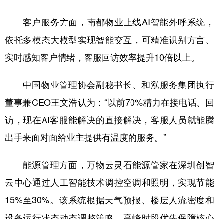
客户服务方面，南都物业上线AI智能外呼系统，
依托多模态大模型实现智能交互，可精准识别方言、
实时感知客户情绪，客服回访效率提升10倍以上。
中国物业管理协会副秘书长、和泓服务集团执行
董事兼CEO王文浩认为：“以前70%精力在接电话、回
访，现在AI客服能解决的直接解决，客服人员就能腾
出手来面对面给业主提供有温度的服务。”
能源管理方面，万物云灵石能源管家在深圳创智
云中心通过人工智能技术调控空调和照明，实现节能
15%至30%。该系统根据天气预报、楼层人流密度和
设备运行状态动态调整策略，高峰时段优先保障核心