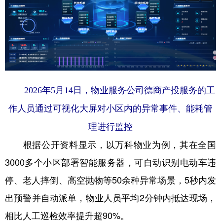
2026年5月14日，物业服务公司德商产投服务的工
作人员通过可视化大屏对小区内的异常事件、能耗管
理进行监控
根据公开资料显示，以万科物业为例，其在全国
3000多个小区部署智能服务器，可自动识别电动车违
停、老人摔倒、高空抛物等50余种异常场景，5秒内发
出预警并自动派单，物业人员平均2分钟内抵达现场，
相比人工巡检效率提升超90%。