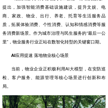
提出，加强智能消费基础设施建设，提升文娱、电
商、家政、物业、出行、养老、托育等生活服务品
质，拓展体验消费、个性消费、认知和情感消费等服
务消费新场景。作为城市治理与民生服务的“最后一公
里”，物业服务行业正站在数智化转型的关键窗口期。
AI应用提速 落地物业核心场景
当前，物业企业正积极利用AI大模型，在安防巡
检、客户服务、能源管理等核心场景进行创新和布
局。