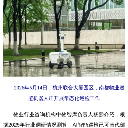
2026年5月14日，杭州联合大厦园区，南都物业巡
逻机器人正开展常态化巡检工作
物业行业咨询机构中物智库负责人杨熙介绍，根
据2025年行业调研情况测算，AI智能巡检已可替代部