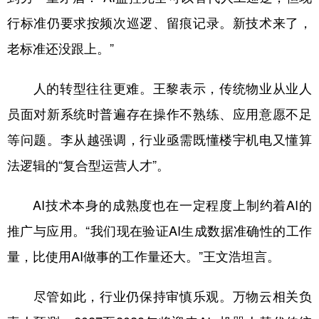
行标准仍要求按频次巡逻、留痕记录。新技术来了，
老标准还没跟上。”
人的转型往往更难。王黎表示，传统物业从业人
员面对新系统时普遍存在操作不熟练、应用意愿不足
等问题。李从越强调，行业亟需既懂楼宇机电又懂算
法逻辑的“复合型运营人才”。
AI技术本身的成熟度也在一定程度上制约着AI的
推广与应用。“我们现在验证AI生成数据准确性的工作
量，比使用AI做事的工作量还大。”王文浩坦言。
尽管如此，行业仍保持审慎乐观。万物云相关负