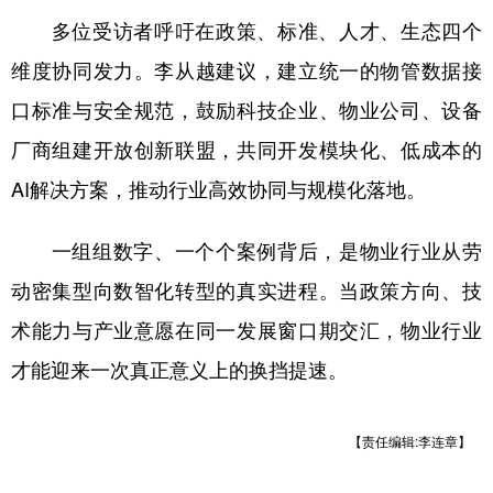
多位受访者呼吁在政策、标准、人才、生态四个
维度协同发力。李从越建议，建立统一的物管数据接
口标准与安全规范，鼓励科技企业、物业公司、设备
厂商组建开放创新联盟，共同开发模块化、低成本的
AI解决方案，推动行业高效协同与规模化落地。
一组组数字、一个个案例背后，是物业行业从劳
动密集型向数智化转型的真实进程。当政策方向、技
术能力与产业意愿在同一发展窗口期交汇，物业行业
才能迎来一次真正意义上的换挡提速。
【责任编辑:李连章】