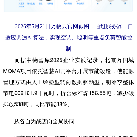
2026年5月21日万物云官网截图，通过服务器，自
适应调适AI算法，实现空调、照明等重点负荷智能控
制
而据中物智库2025企业实践记录，北京万国城
MOMA项目依托智慧AI云平台开展节能改造，使能源
管理方式由人工经验型转向数据驱动型，制冷季整体
节电608161.9千瓦时，折合标准煤156.55吨，减少碳
排放538吨，同比节能38%。
从各自为战迈向全局协同