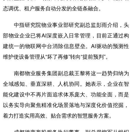
态调优、租户服务自动分发的全链条融合。
中指研究院物业事业部研究副总监彭雨介绍，头
部物业企业已将AI深度嵌入日常管理，目前正通过构
建统一的物联网中台消除信息壁垒。AI驱动的预测性
维护使设备管理从“坏了再修”转向“提前预判”。
南都物业服务集团副总裁王黎将这一趋势归纳为
全域感知、垂直深耕、人机协同。她表示，企业在智
能化建设中不再片面追求体系庞大、功能全面，而是
以务实导向聚焦精准化场景落地与深度化价值挖掘，
着力打造实用高效、贴合需求的智慧服务方案。