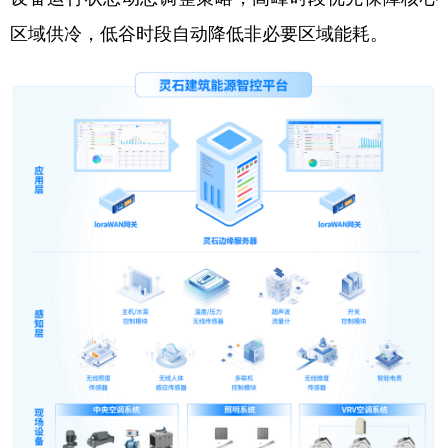
区域供冷，低谷时段自动降低非必要区域能耗。