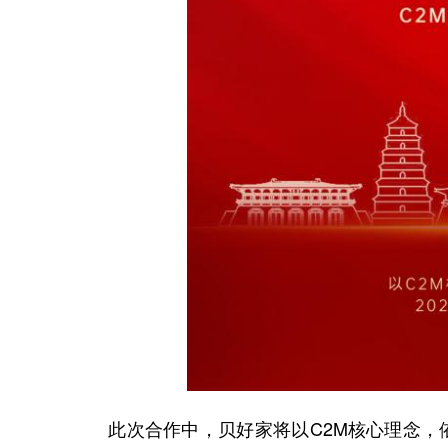
此次合作中，贝好家将以C2M核心理念，依