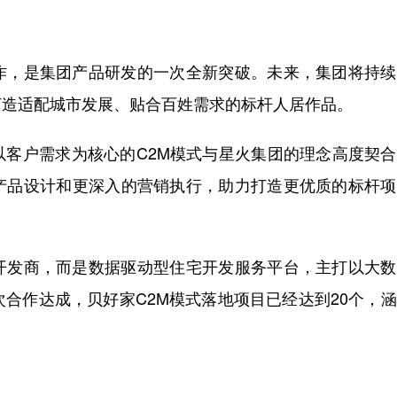
，是集团产品研发的一次全新突破。未来，集团将持续
打造适配城市发展、贴合百姓需求的标杆人居作品。
户需求为核心的C2M模式与星火集团的理念高度契合
产品设计和更深入的营销执行，助力打造更优质的标杆项
发商，而是数据驱动型住宅开发服务平台，主打以大数
次合作达成，贝好家C2M模式落地项目已经达到20个，