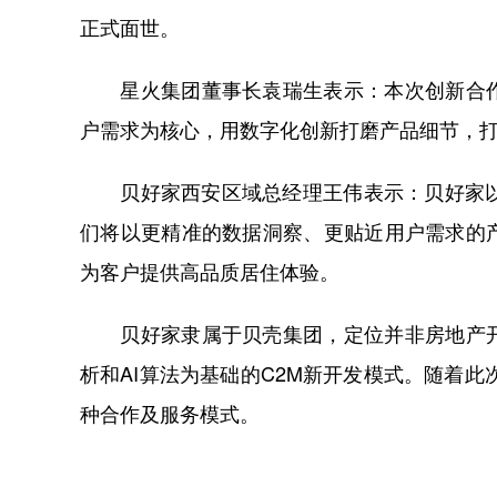
正式面世。
星火集团董事长袁瑞生表示：本次创新合作
户需求为核心，用数字化创新打磨产品细节，
贝好家西安区域总经理王伟表示：贝好家以客
们将以更精准的数据洞察、更贴近用户需求的
为客户提供高品质居住体验。
贝好家隶属于贝壳集团，定位并非房地产开
析和AI算法为基础的C2M新开发模式。随着此
种合作及服务模式。