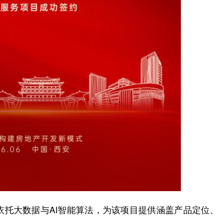
托大数据与AI智能算法，为该项目提供涵盖产品定位、