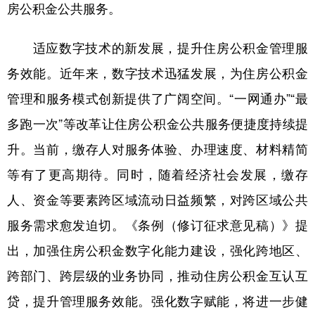
房公积金公共服务。
适应数字技术的新发展，提升住房公积金管理服
务效能。近年来，数字技术迅猛发展，为住房公积金
管理和服务模式创新提供了广阔空间。“一网通办”“最
多跑一次”等改革让住房公积金公共服务便捷度持续提
升。当前，缴存人对服务体验、办理速度、材料精简
等有了更高期待。同时，随着经济社会发展，缴存
人、资金等要素跨区域流动日益频繁，对跨区域公共
服务需求愈发迫切。《条例（修订征求意见稿）》提
出，加强住房公积金数字化能力建设，强化跨地区、
跨部门、跨层级的业务协同，推动住房公积金互认互
贷，提升管理服务效能。强化数字赋能，将进一步健