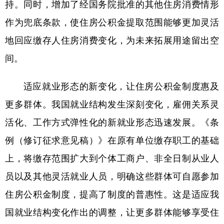
持。同时，增加了经国务院批准的其他住房消费情形
作为兜底条款，使住房公积金提取范围能够更加灵活
地回应缴存人住房消费变化，为未来拓展用途留出空
间。
适应就业形态的新变化，让住房公积金制度惠及
更多群体。我国就业结构发生深刻变化，雇佣关系灵
活化、工作方式弹性化的新就业形态迅速发展。《条
例（修订征求意见稿）》在原有单位缴存职工的基础
上，将缴存范围扩大到个体工商户、非全日制从业人
员以及其他灵活就业人员，明确这些群体可自愿参加
住房公积金制度，提高了制度的普惠性。这是适应我
国就业结构变化作出的调整，让更多群体能够享受住