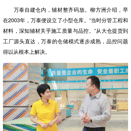
万泰自建仓内，辅材整齐码放。柳方洲介绍，早
在2003年，万泰便设立了小型仓库。“当时分管工程和
材料，深知辅材关乎施工质量与品控。”从大仓提货到
工厂源头直达，万泰的仓储模式逐步成熟，品控问题
得以从根本上解决。