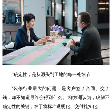
“确定性，是从源头到工地的每一处细节”
“装修行业最大的问题，是客户签了合同、交了
钱，却不知道最终会得到什么。”柳方洲认为，破解不
确定性的关键，在于将标准透明化、交付扎实化。