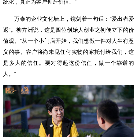
统化，真正为客户创造价值。”
万泰的企业文化墙上，镌刻着一句话：“爱出者爱
返”。柳方洲说，这是四位创始人创业之初便立下的价
值观。“从一个小门店开始，我们想做一件对人生有意
义的事。客户将尚未见任何实物的家托付给我们，这
是多大的信任。要对得起这份信任，做一个靠谱的
人。”