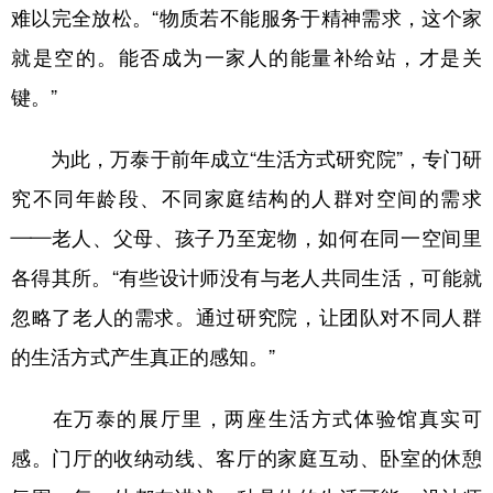
难以完全放松。“物质若不能服务于精神需求，这个家
就是空的。能否成为一家人的能量补给站，才是关
键。”
为此，万泰于前年成立“生活方式研究院”，专门研
究不同年龄段、不同家庭结构的人群对空间的需求
——老人、父母、孩子乃至宠物，如何在同一空间里
各得其所。“有些设计师没有与老人共同生活，可能就
忽略了老人的需求。通过研究院，让团队对不同人群
的生活方式产生真正的感知。”
在万泰的展厅里，两座生活方式体验馆真实可
感。门厅的收纳动线、客厅的家庭互动、卧室的休憩