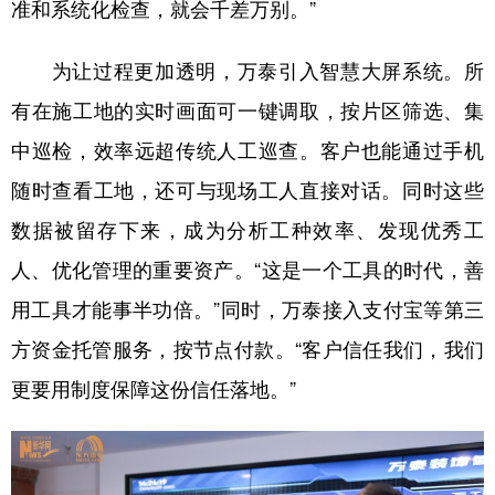
准和系统化检查，就会千差万别。”
为让过程更加透明，万泰引入智慧大屏系统。所
有在施工地的实时画面可一键调取，按片区筛选、集
中巡检，效率远超传统人工巡查。客户也能通过手机
随时查看工地，还可与现场工人直接对话。同时这些
数据被留存下来，成为分析工种效率、发现优秀工
人、优化管理的重要资产。“这是一个工具的时代，善
用工具才能事半功倍。”同时，万泰接入支付宝等第三
方资金托管服务，按节点付款。“客户信任我们，我们
更要用制度保障这份信任落地。”