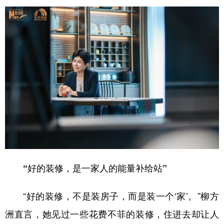
“好的装修，是一家人的能量补给站”
“好的装修，不是装房子，而是装一个‘家’。”柳方
洲直言，她见过一些花费不菲的装修，住进去却让人