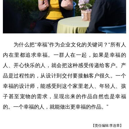
为什么把“幸福”作为企业文化的关键词？“所有人
内在里都追求幸福。一群人在一起，如果是幸福的
人、开心快乐的人，就会把这种感受传递给客户。产
品是过程性的，从设计到交付要接触客户很久。一个
幸福的设计师，能感受到这个家里老人、年轻人、孩
子甚至宠物的需求，呈现出来的作品自然也是幸福
的。一个幸福的人，就能做出更幸福的作品。”
【责任编辑:李连章】