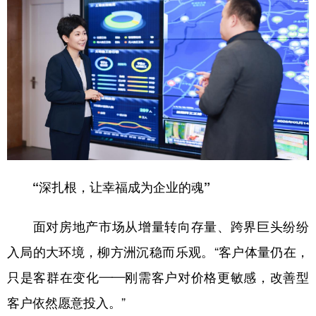
“深扎根，让幸福成为企业的魂”
面对房地产市场从增量转向存量、跨界巨头纷纷
入局的大环境，柳方洲沉稳而乐观。“客户体量仍在，
只是客群在变化——刚需客户对价格更敏感，改善型
客户依然愿意投入。”