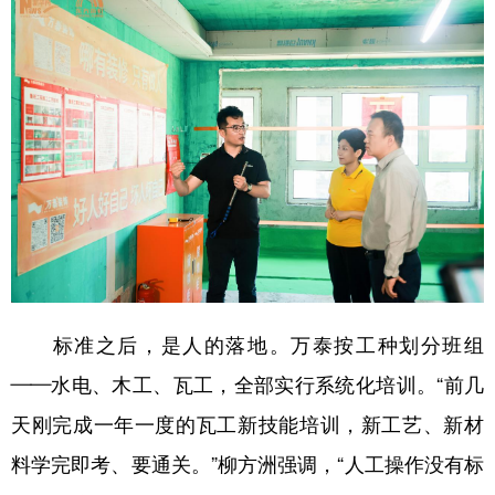
标准之后，是人的落地。万泰按工种划分班组
——水电、木工、瓦工，全部实行系统化培训。“前几
天刚完成一年一度的瓦工新技能培训，新工艺、新材
料学完即考、要通关。”柳方洲强调，“人工操作没有标