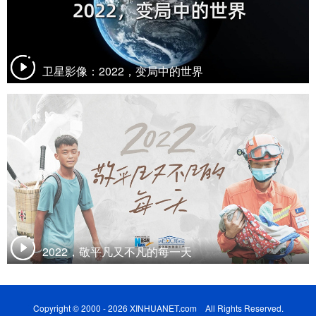
卫星影像：2022，变局中的世界
2022，敬平凡又不凡的每一天
Copyright © 2000 - 2026 XINHUANET.com All Rights Reserved.