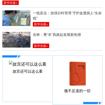
新华全媒+
一线直击：加强分时管理 守护血透病人“生命
线”
新华全媒+
吉林：乘“冬”风掀起发展新热潮
新华全媒+
故宫还可以这么看
微不足道的一切