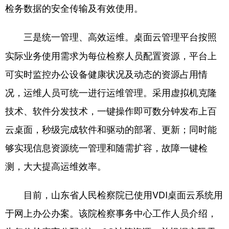
检务数据的安全传输及有效使用。
桌面云管理平台按照
三是统一管理、高效运维。
实际业务使用需求为每位检察人员配置资源，平台上
可实时监控办公设备健康状况及动态的资源占用情
况，运维人员可统一进行运维管理。采用虚拟机克隆
技术、软件分发技术，一键操作即可数分钟发布上百
云桌面，秒级完成软件和驱动的部署、更新；同时能
够实现信息资源统一管理和随需扩容，故障一键检
测，大大提高运维效率。
目前，山东省人民检察院已使用VDI桌面云系统用
于网上办公办案。该院检察事务中心工作人员介绍，