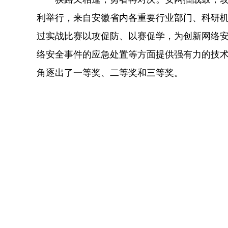
利举行，来自安徽省内各重要行业部门、科研
过实战比赛以攻促防、以赛促学，为创新网络
络安全事件的应急处置等方面提供强有力的技术
角逐出了一等奖、二等奖和三等奖。