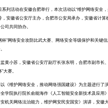
日系列活动在安徽合肥举行，本次活动以“维护网络安全，
导，安徽省公安厅主办，合肥市公安局承办，安徽省计算
分公司共同协办。
杯”网络安全攻防比武大赛、网络安全等级保护和关键信
分。
黄小苏，安徽省公安厅副厅长张东明，合肥市副市长
”大赛。
以《维护网络安全，推动网络强国建设》为主题进行了
安全学院执行院长俞能海作《人工智能安全新技术及应用
公安机关网络法治能力，维护网安民安国安》演讲，安徽