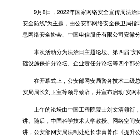
9月8日，2022年国家网络安全宣传周法治
安全防线”为主题，由公安部网络安全保卫局指
息网络安全协会、中国电信股份有限公司安徽
本次活动分为法治日主题论坛、第四届“安网
础设施保护分论坛、企业责任分论坛等四个部
在开幕式上，公安部网安局警务技术二级总监
安局局长刘卫宝等领导致辞，并宣布启动“安网杯
上午的论坛由中国工程院院士刘文清领衔，
讲。随后，中国科学技术大学教授、网络空间
讲，公安部网安局法制处处长李菁菁作《提升