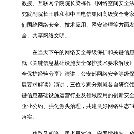
教授、互联网学院院长梁栋作《网络空间安全
究院副院长王胜和和中国电信集团高级安全专
们围绕网络安全、技术应用、网安治理等方面
全、共享网络文明。
在当天下午的网络安全等级保护和关键信息基
就《关键信息基础设施安全保护技术要求解读
全保护经验分享》演讲，公安部网络安全等级
展要求解读》演讲，三位专家分别就各自研究
键信息基础设施运营行业及领域应用的创新安全
企业公约、强化源头治理，共建良好网络生态”
落实。
狭路又相逢，勇者再对决。安网擂战鼓，攻防论