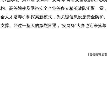
机构、高等院校及网络安全企业等多支精英战队汇聚一堂
安全人才培养机制探索新模式，为关键信息设施安全防护
支撑。经过一整天的激烈角逐，“安网杯”大赛也迎来落幕
【责任编辑:宫