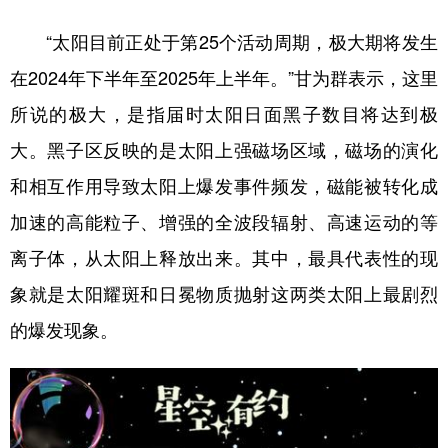
“太阳目前正处于第25个活动周期，极大期将发生
在2024年下半年至2025年上半年。”甘为群表示，这里
所说的极大，是指届时太阳日面黑子数目将达到极
大。黑子区反映的是太阳上强磁场区域，磁场的演化
和相互作用导致太阳上爆发事件频发，磁能被转化成
加速的高能粒子、增强的全波段辐射、高速运动的等
离子体，从太阳上释放出来。其中，最具代表性的现
象就是太阳耀斑和日冕物质抛射这两类太阳上最剧烈
的爆发现象。