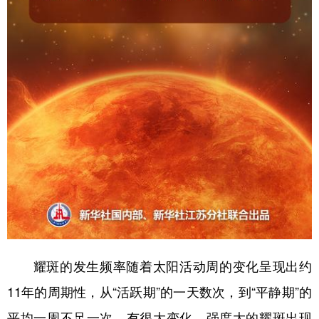
耀斑的发生频率随着太阳活动周的变化呈现出约
11年的周期性，从“活跃期”的一天数次，到“平静期”的
平均一周不足一次，有很大变化。强度大的耀斑出现