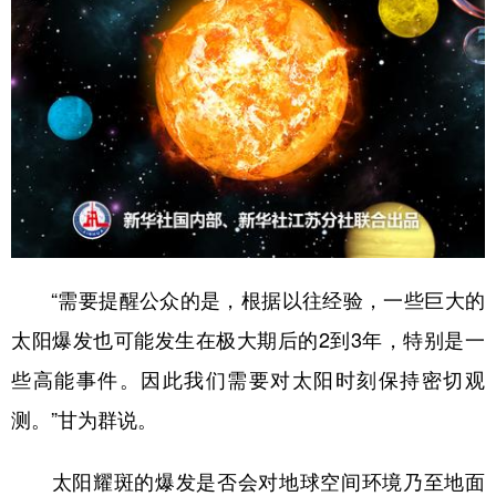
“需要提醒公众的是，根据以往经验，一些巨大的
太阳爆发也可能发生在极大期后的2到3年，特别是一
些高能事件。因此我们需要对太阳时刻保持密切观
测。”甘为群说。
太阳耀斑的爆发是否会对地球空间环境乃至地面