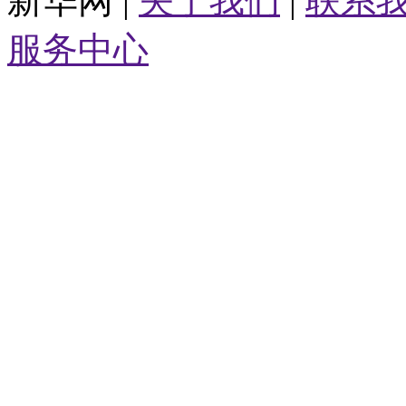
新华网 |
关于我们
|
联系
服务中心