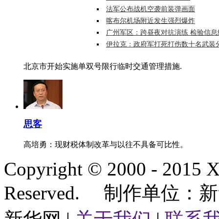
法军公布战机空袭前装弹画面
喀布尔机场附近发生强烈爆炸
广州军区：跨昼夜对抗演练 检验信息
能力
伊拉克：政府军打死打伤数十名武装
北京市开始实施单双号限行临时交通管理措施.
思客
高培勇：现财税体制改革与以往不具备可比性。
Copyright © 2000 - 2015
Reserved. 制作单