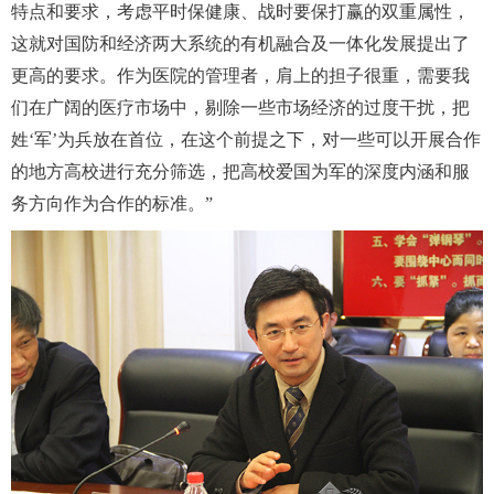
特点和要求，考虑平时保健康、战时要保打赢的双重属性，
这就对国防和经济两大系统的有机融合及一体化发展提出了
更高的要求。作为医院的管理者，肩上的担子很重，需要我
们在广阔的医疗市场中，剔除一些市场经济的过度干扰，把
姓‘军’为兵放在首位，在这个前提之下，对一些可以开展合作
的地方高校进行充分筛选，把高校爱国为军的深度内涵和服
务方向作为合作的标准。”