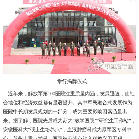
 举行揭牌仪式
 近年来，解放军第100医院注重质量内涵，发展迅速，使社
会地位和经济效益都有显著提升。其中军民融合式发展作为
医院中长期发展规划的一部分，成为重要影响因素凸显出
来。据了解，医院先后成为苏大“教学医院”“研究生工作站”，
安徽医科大“硕士生培养点”，血液肿瘤科成为原军区专科中
心、苏州市重点学科，医院被苏州市纳入科教兴卫工程。