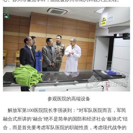
 参观医院的高端设备
 解放军第100医院院长李强谈到：“对军队医院而言，军民
融合式所讲的‘融合’绝不是简单的国防和经济社会‘板块式’结
合，而是首先要考虑军队医院的职能性质，考虑现代战争的