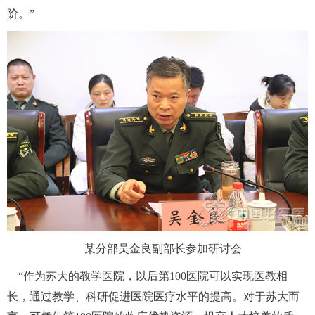
阶。”
 某分部吴金良副部长参加研讨会
 “作为苏大的教学医院，以后第100医院可以实现医教相
长，通过教学、科研促进医院医疗水平的提高。对于苏大而