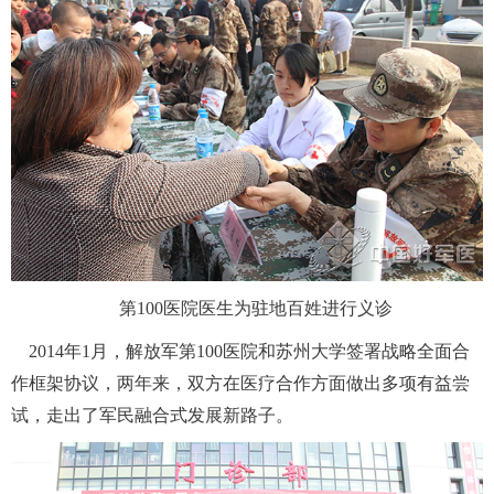
 第100医院医生为驻地百姓进行义诊
 2014年1月，解放军第100医院和苏州大学签署战略全面合
作框架协议，两年来，双方在医疗合作方面做出多项有益尝
试，走出了军民融合式发展新路子。