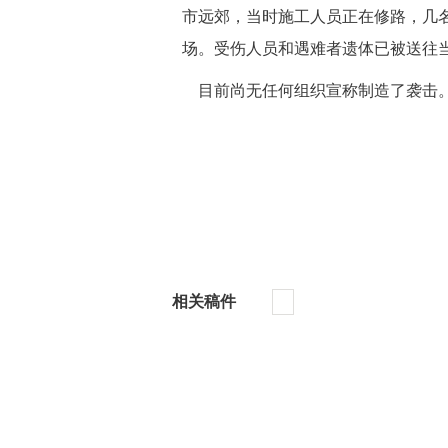
市远郊，当时施工人员正在修路，几
场。受伤人员和遇难者遗体已被送往
 目前尚无任何组织宣称制造了袭击
相关稿件