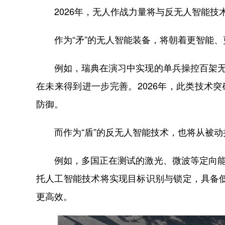
2026年，无人作战力量将与反无人智能技术
作为“矛”的无人智能装备，将朝着更智能、
例如，瑞典在演习中实现的单兵操控百架无人
在未来得到进一步完善。2026年，此类技术
防御。
而作为“盾”的反无人智能技术，也将从被动拦
例如，多国正在测试的激光、微波等定向能武
托人工智能技术将实现目标识别与锁定，具备低
更高效。