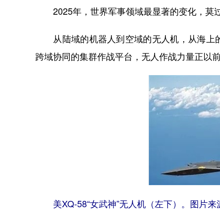
2025年，世界军事领域最显著的变化，莫
从陆域的机器人到空域的无人机，从海上的
跨域协同的集群作战平台，无人作战力量正以
美XQ-58“女武神”无人机（左下）。图片来