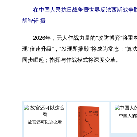
在中国人民抗日战争暨世界反法西斯战争胜利
胡智轩 摄
2026年，无人作战力量的“攻防博弈”将
现“倍速升级”，“发现即摧毁”将成为常态；“
同步崛起；指挥与作战模式将深度变革。
中国人的
故宫还可以这么看