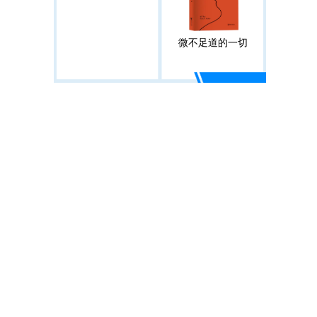
微不足道的一切