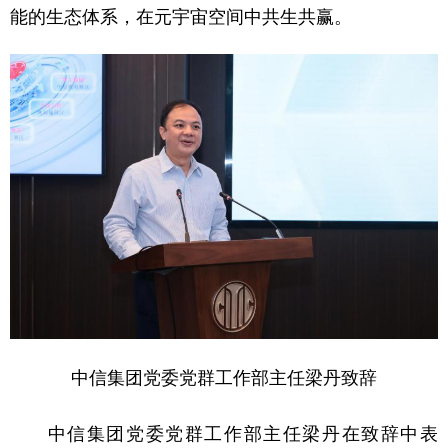
能的生态体系，在元宇宙空间中共生共赢。
中信集团党委党群工作部主任梁丹致辞
中信集团党委党群工作部主任梁丹在致辞中表