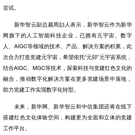
尝试。
新华智云副总裁周劼人表示，新华智云作为新华
网旗下的人工智能科技企业，已拥有元宇宙、数字
人、AIGC等领域的技术、产品、解决方案的积累，此
次合力打造党建元宇宙，希望依托“元卯”元宇宙系统，
结合AIGC、MGC等技术，探索科技与党建红色文化的
融合，推动数字化解决方案在更多党建场景中落地，
助力党建工作实现数字化转型。
未来，新华网、新华智云和中信集团还将在线下
搭建红色文化体验空间，构建更为全面和立体的党建
工作平台。