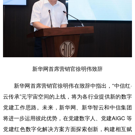
新华网首席营销官徐明伟致辞
新华网首席营销官徐明伟在致辞中指出，“中信红·
云传承”元宇宙空间的上线，将为各行业提供新的数字
党建工作思路。未来，新华网、新华智云和中信集团
将进一步运用彼此优势，在党建数字人、党建AIGC 等
党建红色数字化解决方案方面探索创新，构建相互赋