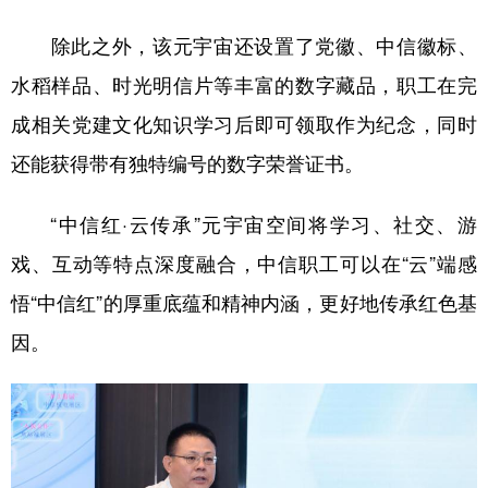
除此之外，该元宇宙还设置了党徽、中信徽标、
水稻样品、时光明信片等丰富的数字藏品，职工在完
成相关党建文化知识学习后即可领取作为纪念，同时
还能获得带有独特编号的数字荣誉证书。
“中信红·云传承”元宇宙空间将学习、社交、游
戏、互动等特点深度融合，中信职工可以在“云”端感
悟“中信红”的厚重底蕴和精神内涵，更好地传承红色基
因。