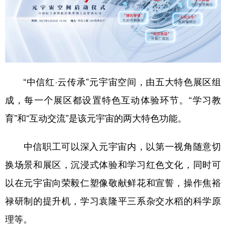
“中信红·云传承”元宇宙空间，由五大特色展区组
成，每一个展区都设置特色互动体验环节。“学习教
育”和“互动交流”是该元宇宙的两大特色功能。
中信职工可以深入元宇宙内，以第一视角随意切
换场景和展区，沉浸式体验和学习红色文化，同时可
以在元宇宙向荣毅仁塑像敬献鲜花和宣誓，操作焦裕
禄研制的提升机，学习袁隆平三系杂交水稻的科学原
理等。