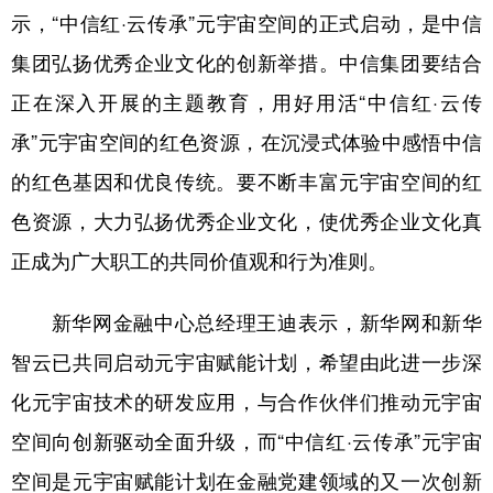
示，“中信红·云传承”元宇宙空间的正式启动，是中信
集团弘扬优秀企业文化的创新举措。中信集团要结合
正在深入开展的主题教育，用好用活“中信红·云传
承”元宇宙空间的红色资源，在沉浸式体验中感悟中信
的红色基因和优良传统。要不断丰富元宇宙空间的红
色资源，大力弘扬优秀企业文化，使优秀企业文化真
正成为广大职工的共同价值观和行为准则。
新华网金融中心总经理王迪表示，新华网和新华
智云已共同启动元宇宙赋能计划，希望由此进一步深
化元宇宙技术的研发应用，与合作伙伴们推动元宇宙
空间向创新驱动全面升级，而“中信红·云传承”元宇宙
空间是元宇宙赋能计划在金融党建领域的又一次创新