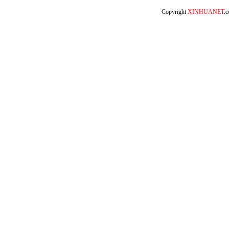
Copyright
XINHUANET
.