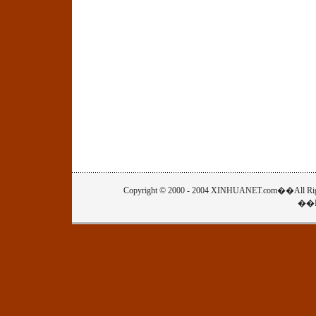
Copyright © 2000 - 2004 XINHUANET.com
��