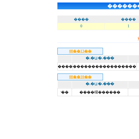
������
����
����
0
1
08��13��
�˶�Ա/�˶���
����
�����������������
08��10��
�˶�Ա/�˶���
ͭ��
����櫡������