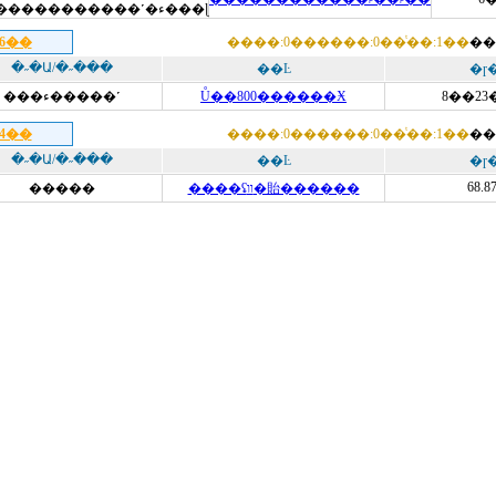
��˹��˹�����������˹�ء���ɭ
16��
����:0������:0��ͭ��:1��
��
�˶�Ա/�˶���
��Ŀ
�ɼ
���ء�����˹
Ů��800������Ӿ
8��23
14��
����:0������:0��ͭ��:1��
��
�˶�Ա/�˶���
��Ŀ
�ɼ
68.8
�����
����ʢװ�貽������