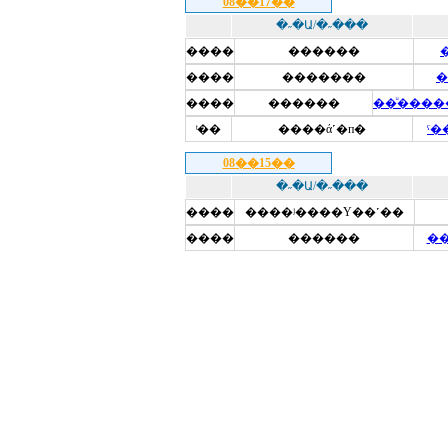
08��17��
�˶�Ա/�˶���
����
������
����
�������
�
����
������
ͭ��
����ά˹�п�
ˤ�
08��15��
�˶�Ա/�˶���
����
����ʲ����Ү��˹��
����
������