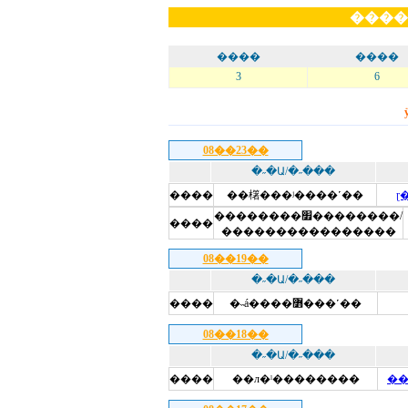
����
����
����
3
6
08��23��
�˶�Ա/�˶���
����
��櫡���ʲ����˹��
ɽ
��������׿��������/
����
����������������
08��19��
�˶�Ա/�˶���
����
�˵á����߻���˹��
08��18��
�˶�Ա/�˶���
����
��л�ˡ��������
�