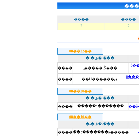
̩��
����
����
2
2
08��22��
�˶�Ա/�˶���
ȭ�
����
�̼����ڴ���
ȭ��
����
��Ŭ������ٯ
08��20��
�˶�Ա/�˶���
�����١�������
����
��ȭ
08��10��
�˶�Ա/�˶���
����
�͡�է�������ɴ�����