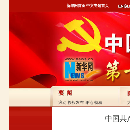
新华网首页
中文专题首页
滚动
授权发布
评论
特稿
中国共