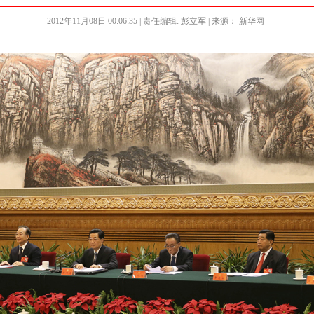
2012年11月08日 00:06:35
| 责任编辑: 彭立军 | 来源： 新华网