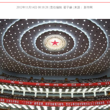
2012年11月14日 08:18:28
| 责任编辑: 翟子赫 | 来源： 新华网