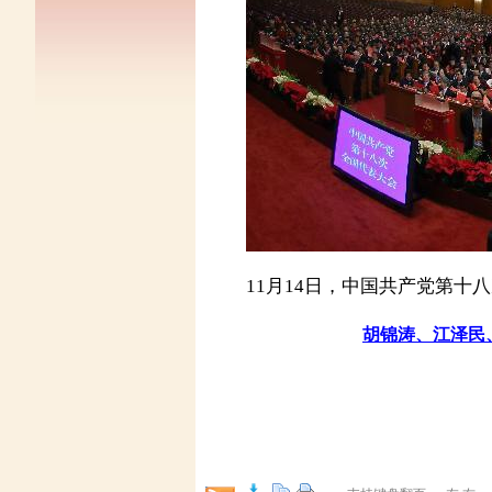
11月14日，中国共产党第十
胡锦涛、江泽民