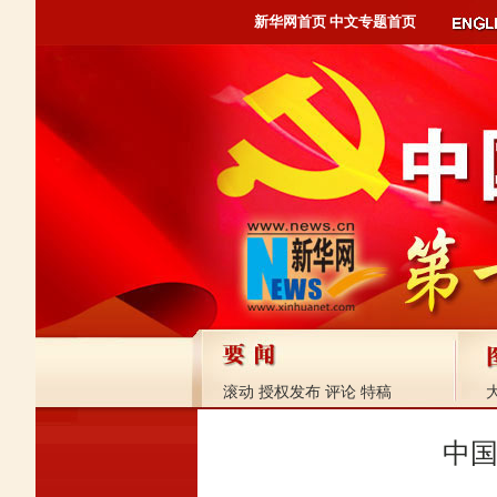
新华网首页
中文专题首页
滚动
授权发布
评论
特稿
中