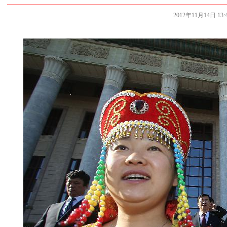
2012年11月14日 13:4