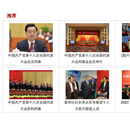
推荐
中国共产党第十八次全国代表
中国共产党第十八次全国代表
[图
大会在京闭幕
大会闭幕会在京举行
中国共产党第十八次全国代表
新华社社长李从军等看望十八
四部
大会胜利闭幕
大前方报道人员