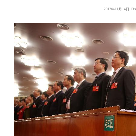
2012年11月14日 13:4