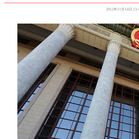
2012年11月14日 13:4