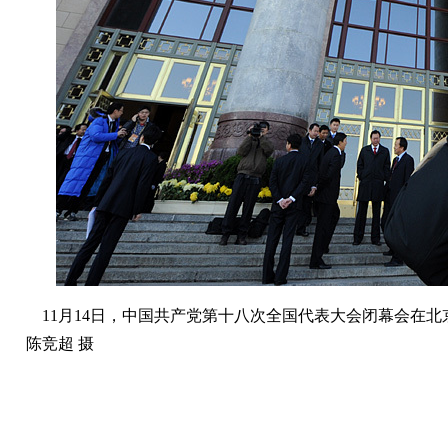
11月14日，中国共产党第十八次全国代表大会闭幕会在北
陈竞超 摄