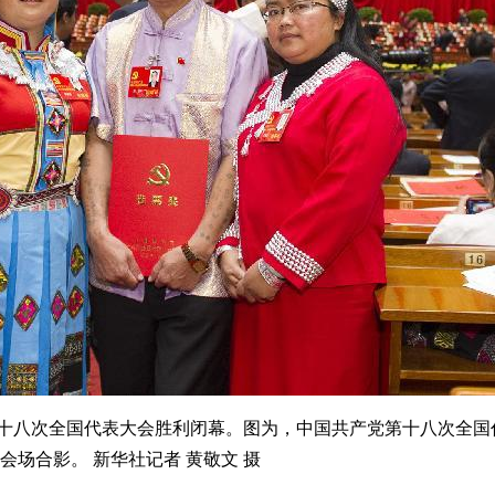
党第十八次全国代表大会胜利闭幕。图为，中国共产党第十八次全
会场合影。 新华社记者 黄敬文 摄