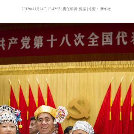
2012年11月14日 13:42:35
| 责任编辑: 贾振 | 来源： 新华社