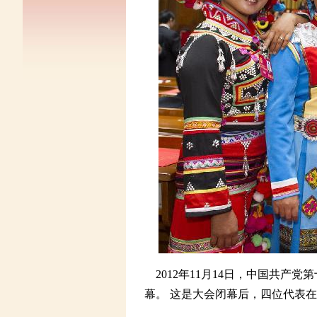
2012年11月14日，中国共产
幕。 这是大会闭幕后，四位代表在