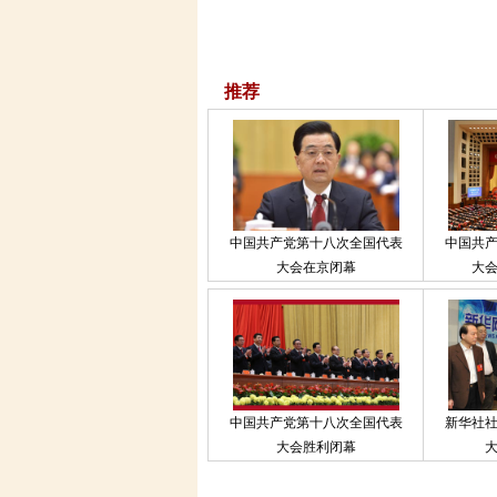
推荐
中国共产党第十八次全国代表
中国共
大会在京闭幕
大
中国共产党第十八次全国代表
新华社
大会胜利闭幕