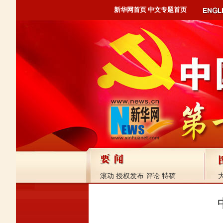
新华网首页
中文专题首页
滚动
授权发布
评论
特稿