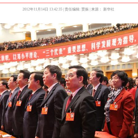
2012年11月14日 13:42:35
| 责任编辑: 贾振 | 来源： 新华社