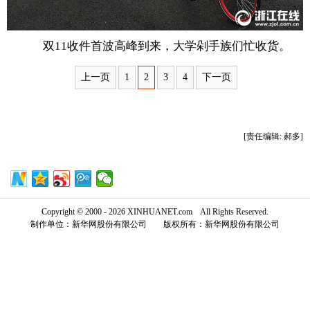
富媒体
摄影
新华广播
双11收件首波高峰到来，大学剁手族们忙收货。
新华电视中文
新华电视英文
返回PC
上一页
1
2
3
4
下一页
[责任编辑: 郝多]
Copyright © 2000 - 2026 XINHUANET.com All Rights Reserved.
制作单位：新华网股份有限公司 版权所有：新华网股份有限公司