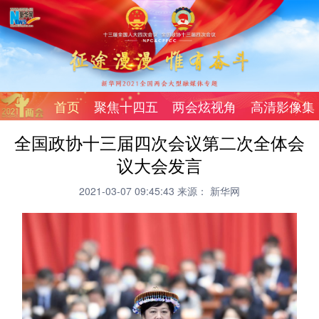
首页
聚焦十四五
两会炫视角
高清影像集
全国政协十三届四次会议第二次全体会
议大会发言
2021-03-07 09:45:43
来源： 新华网