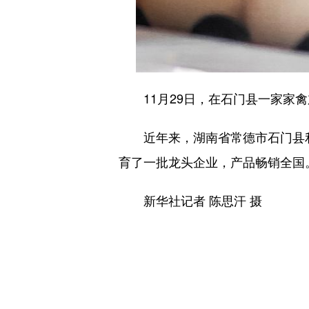
11月29日，在石门县一家家禽
近年来，湖南省常德市石门县利
育了一批龙头企业，产品畅销全国
新华社记者 陈思汗 摄