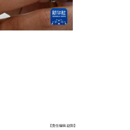
【责任编辑:赵阳】