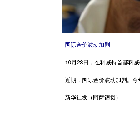
国际金价波动加剧
10月23日，在科威特首都科威
近期，国际金价波动加剧。今年
新华社发（阿萨德摄）