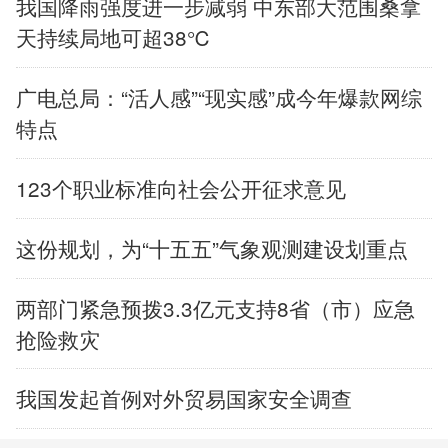
我国降雨强度进一步减弱 中东部大范围桑拿
天持续局地可超38℃
广电总局：“活人感”“现实感”成今年爆款网综
特点
123个职业标准向社会公开征求意见
这份规划，为“十五五”气象观测建设划重点
两部门紧急预拨3.3亿元支持8省（市）应急
抢险救灾
我国发起首例对外贸易国家安全调查