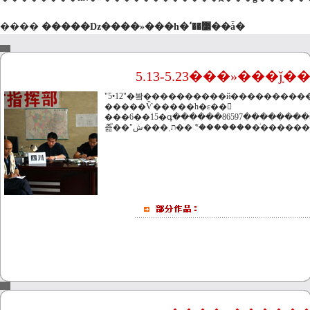
����
�����ǲ����»���һ�߼��ߵ��ּǡ�
5.13-5.23���»���ǰָ
"5•12"�봨����������й��������
�����Ѷ�����һ�ε��𣬽
���6��15�գ������86597��������ʧ�٣�88����2792�����������֣�����
츮֮��"ת˲���ش��꣬��������ͥ����