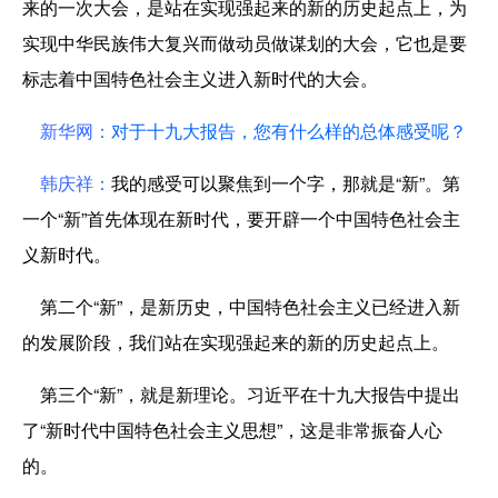
来的一次大会，是站在实现强起来的新的历史起点上，为
实现中华民族伟大复兴而做动员做谋划的大会，它也是要
标志着中国特色社会主义进入新时代的大会。
新华网：
对于十九大报告，您有什么样的总体感受呢？
韩庆祥：
我的感受可以聚焦到一个字，那就是“新”。第
一个“新”首先体现在新时代，要开辟一个中国特色社会主
义新时代。
第二个“新”，是新历史，中国特色社会主义已经进入新
的发展阶段，我们站在实现强起来的新的历史起点上。
第三个“新”，就是新理论。习近平在十九大报告中提出
了“新时代中国特色社会主义思想”，这是非常振奋人心
的。