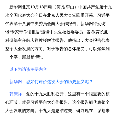
新华网北京10月18日电（何凡 李由）中国共产党第十九
次全国代表大会今日在北京人民大会堂隆重开幕。习近平
代表第十八届中央委员会向大会作报告。新华网特别访
谈“专家带你读报告”邀请中央党校校委委员、副教育长兼
科研部主任韩庆祥教授解读报告。他指出，大会报告代表
整个大会发展的方向。对于报告的总体感受，可以聚焦到
一个字，那就是“新”。
以下为访谈主要内容：
新华网：
您如何评价这次大会的历史意义呢？
韩庆祥：
党的十九大胜利召开，这里有一个很重要的核
心环节，就是习近平向大会作报告。这个报告能代表整个
大会发展的方向。十九大是总结过去、研判现在、谋划未