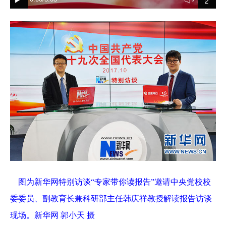
图为新华网特别访谈“专家带你读报告”邀请中央党校校
委委员、副教育长兼科研部主任韩庆祥教授解读报告访谈
现场。新华网 郭小天 摄