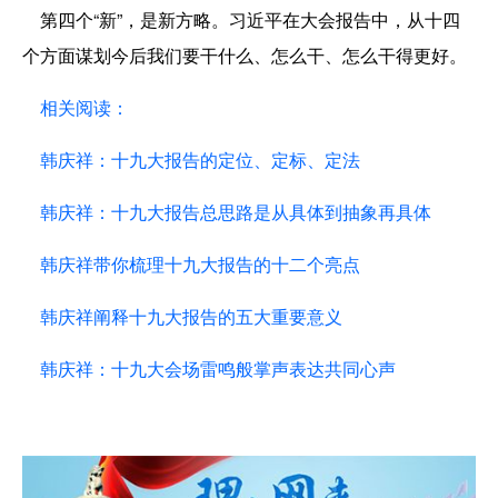
第四个“新”，是新方略。习近平在大会报告中，从十四
个方面谋划今后我们要干什么、怎么干、怎么干得更好。
相关阅读：
韩庆祥：十九大报告的定位、定标、定法
韩庆祥：十九大报告总思路是从具体到抽象再具体
韩庆祥带你梳理十九大报告的十二个亮点
韩庆祥阐释十九大报告的五大重要意义
韩庆祥：十九大会场雷鸣般掌声表达共同心声