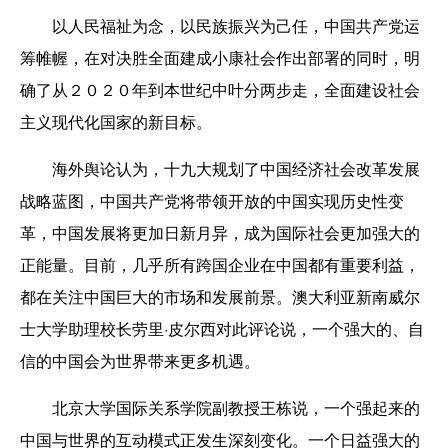
以人民福祉为念，以民族振兴为己任，中国共产党运
筹帷幄，在对决胜全面建成小康社会作出部署的同时，明
确了从２０２０年到本世纪中叶分两步走，全面建设社会
主义现代化国家的新目标。
海外舆论认为，十九大规划了中国经济社会改革发展
战略蓝图，中国共产党将带领开放的中国实现历史性变
革，中国发展将更加日新月异，成为国际社会更加强大的
正能量。目前，几乎所有跨国企业在中国都有重要利益，
都在关注中国巨大的市场和发展前景。澳大利亚新南威尔
士大学助理校长劳里·皮尔西对此评论说，一个强大的、自
信的中国会为世界带来更多机遇。
北京大学国际关系学院副教授王栋说，一个强起来的
中国与世界的互动模式正发生深刻变化。一个日益强大的