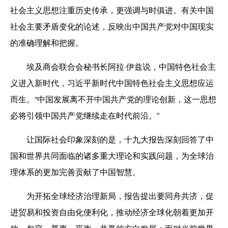
社会主义思想注重历史传承，更强调与时俱进。有关中国
社会主要矛盾变化的论述，反映出中国共产党对中国现实
的准确理解和把握。
埃及商会联合会秘书长阿拉·伊兹说，中国特色社会主
义进入新时代，习近平新时代中国特色社会主义思想应运
而生。“中国发展离不开中国共产党的理论创新，这一思想
必将引领中国共产党继续走在时代前沿。”
让国际社会印象深刻的是，十九大报告深刻回答了中
国和世界共同面临的诸多重大理论和实践问题，为全球治
理体系的更加完善贡献了中国智慧。
为开拓全球经济治理新局，报告提出要同舟共济，促
进贸易和投资自由化便利化，推动经济全球化朝着更加开