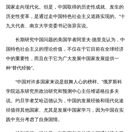
国家走向现代化。但是，中国取得的历史性成就、发生的
历史性变革，是通过走中国特色社会主义道路实现的。”十
九大代表、南京大学党委书记张异宾说。
长期研究中国问题的美国学者阿里夫·德里克认为，中
国特色社会主义的理论价值，不仅在于它目前在全球经济
中的重要性，而且在于它为广大发展中国家发展提供一
种“替代经验”。
“中国对许多国家来说是鼓舞人心的榜样。”俄罗斯科
学院远东研究所政治研究和预测中心主任维诺格拉多夫
说。约旦学者艾哈迈德认为，中国的发展经验和现代化途
径值得其他国家、尤其是发展中国家学习，因为中国在实
践中充分考虑了自身国情。