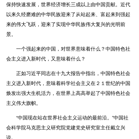
保持快速发展，世界经济增长三成以上由中国贡献。近代
以来久经磨难的中华民族迎来了从站起来、富起来到强起
来的伟大飞跃，迎来了实现中华民族伟大复兴的光明前
景。
一个强起来的中国，对世界意味着什么？中国特色社
会主义进入新时代，又意味着什么？
正如习近平同志在十九大报告中指出，中国特色社会
主义进入新时代，意味着科学社会主义在２１世纪的中国
焕发出强大生机活力，在世界上高高举起了中国特色社会
主义伟大旗帜。
“中国现在站在世界社会主义运动的最前沿。”中国社
会科学院马克思主义研究院党建党史研究室主任戴立兴
说。