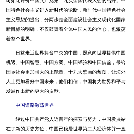
司如此评价中国共产党第十九次全国代表大会的召开。中
国特色社会主义进入新时代的论断，新时代中国特色社会
主义思想的提出，分两步走全面建设社会主义现代化国家
新目标的明确，不仅鼓舞着全体中国人民的信心，也激荡
着整个世界。
日益走近世界舞台中央的中国，愿意向世界提供中国
机遇、中国智慧、中国方案、中国经验和中国借鉴，带给
国际社会更加强大的正能量。十九大擘画的蓝图，让海外
人士更加看好中国未来，他们相信，中国将为世界和平与
发展作出新的更大的贡献。
中国道路激荡世界
经过中国共产党人近百年的探索与努力，中国发展站
在了新的历史方位，中国已稳居世界第二大经济体并一直