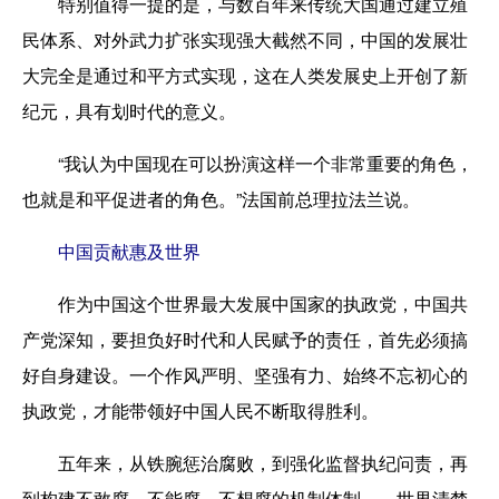
特别值得一提的是，与数百年来传统大国通过建立殖
民体系、对外武力扩张实现强大截然不同，中国的发展壮
大完全是通过和平方式实现，这在人类发展史上开创了新
纪元，具有划时代的意义。
“我认为中国现在可以扮演这样一个非常重要的角色，
也就是和平促进者的角色。”法国前总理拉法兰说。
中国贡献惠及世界
作为中国这个世界最大发展中国家的执政党，中国共
产党深知，要担负好时代和人民赋予的责任，首先必须搞
好自身建设。一个作风严明、坚强有力、始终不忘初心的
执政党，才能带领好中国人民不断取得胜利。
五年来，从铁腕惩治腐败，到强化监督执纪问责，再
到构建不敢腐、不能腐、不想腐的机制体制……世界清楚