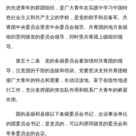
的先进青年的群团组织，是广大青年在实践中学习中国特
色社会主义和共产主义的学校，是党的助手和后备军。共
青团中央委员会受党中央委员会领导。共青团的地方各级
组织受同级党的委员会领导，同时受共青团上级组织领
导。
第五十二条 党的各级委员会要加强对共青团的领
导，注意团的干部的选拔和培训。党要坚决支持共青团根
据广大青年的特点和需要，生动活泼地、富于创造性地进
行工作，充分发挥团的突击队作用和联系广大青年的桥梁
作用。
团的县级和县级以下各级委员会书记，企业事业单位
的团委员会书记，是党员的，可以列席同级党的委员会和
常务委员会的会议。