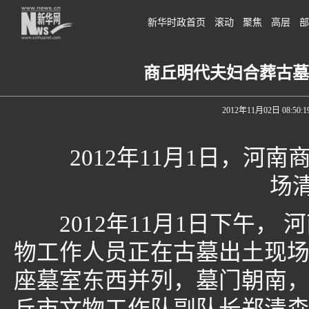
新华时政首页
滚动
聚焦
高层
部
商丘明代夫妇合葬古墓
2012年11月02日 08:50:1
2012年11月1日，河南
场
2012年11月1日下午，
物工作人员正在古墓出土现
座墓室东西并列，墓门朝南