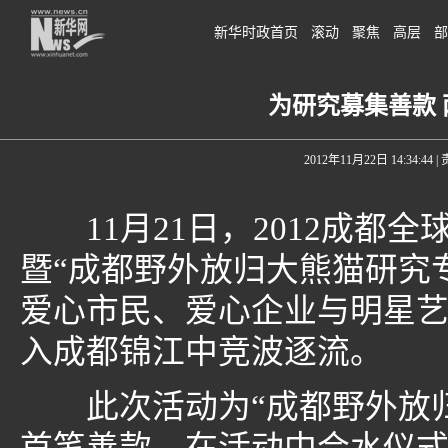
新华时政首页
滚动
聚焦
高层
部
为研究募集善款 
2012年11月22日 14:34:44
|
11月21日，2012成都
暨“成都野外放归大熊猫研究
爱心市民、爱心企业与明星
入成都锦江中竞波逐流。
此次活动为“成都野外放归