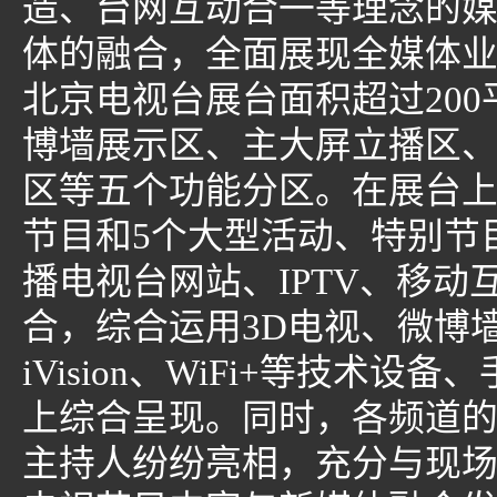
造、台网互动合一等理念的
体的融合，全面展现全媒体
北京电视台展台面积超过20
博墙展示区、主大屏立播区、i
区等五个功能分区。在展台上
节目和5个大型活动、特别节
播电视台网站、IPTV、移
合，综合运用3D电视、微博墙、
iVision、WiFi+等技
上综合呈现。同时，各频道
主持人纷纷亮相，充分与现场