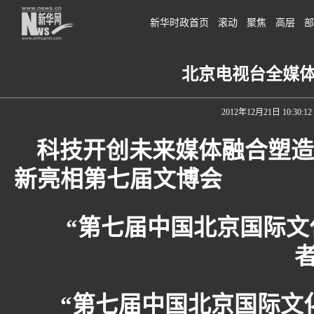
新华时政首页
滚动
聚焦
高层
部
北京电视台全媒
2012年12月21日 10:30:12
科技开创未来媒体
融合塑造
新亮相第七届文博会
“第七届中国北京国际文
者
“第七届中国北京国际文