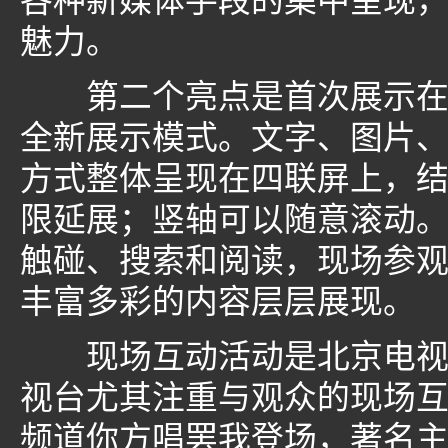
各种新媒体手段的集中呈现
魅力。
第二个亮点是首次展示在全
全新展示模式。文字、图片
方式整体呈现在四联屏上，
限延展；竖轴可以随意滚动
触碰、搜索和阅读，现场参
丰富多彩的内容层层展现。
现场互动活动是北京电视台
视台尤其注重与观众的现场互
频道你方唱罢我登场，著名