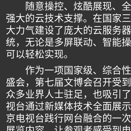
随意操控、炫酷展现、全媒
强大的云技术支撑。在国家
大力气建设了庞大的云服务
统，无论是多屏联动、智能
可以轻松实现。
作为一项国家级、综合性、
盛会，第七届文博会召开受
众多业界人士驻足，也吸引
视台通过新媒体技术全面展
京电视台践行网台融合的一
展览内容，让参观者感受到