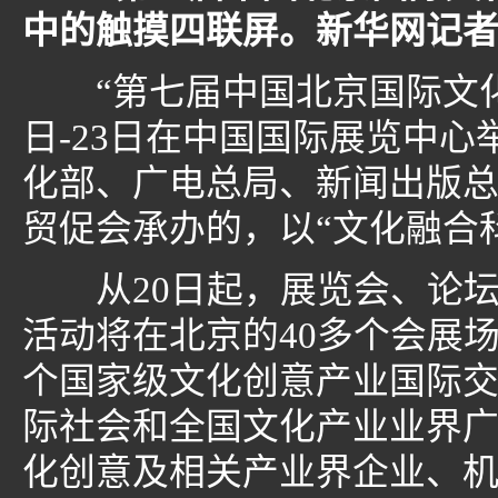
中的触摸四联屏。新华网记者
“第七届中国北京国际文化创意
日-23日在中国国际展览中
化部、广电总局、新闻出版
贸促会承办的，以“文化融合
从20日起，展览会、论坛
活动将在北京的40多个会展
个国家级文化创意产业国际
际社会和全国文化产业业界广
化创意及相关产业界企业、