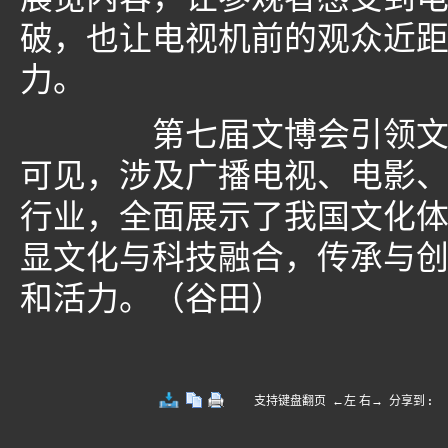
破，也让电视机前的观众近
力。
第七届文博会引领文化风
可见，涉及广播电视、电影
行业，全面展示了我国文化
显文化与科技融合，传承与
和活力。（谷田）
支持键盘翻页 ←左 右→
分享到
: