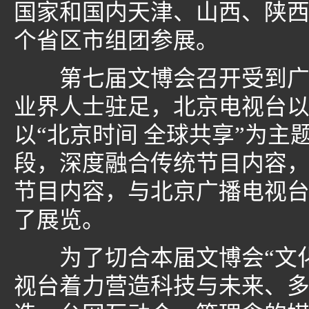
国家和国内天津、山西、陕西
个省区市组团参展。
第七届文博会召开受到广泛
业界人士驻足，北京电视台以
以“北京时间 全球共享”为
段，深度融合传统节目内容
节目内容，与北京广播电视
了展览。
为了切合本届文博会“文化
视台着力营造科技与未来、