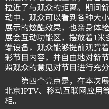
拉近了与观众的距离。期间
动中，观众可以看到各种大
展示的炫酷效果，也亲身体
展会互动功能区，摆放着1米
端设备，观众能够提前观赏
彩节目内容，并自由地对新
照观众的意见对节目进行充
第四个亮点是，在本次展会
北京IPTV、移动互联网应
相。