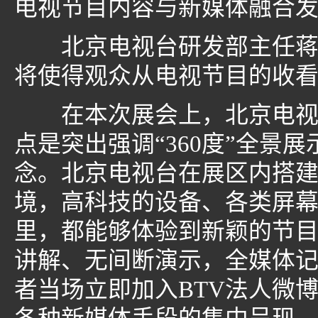
电视节目内容与新媒体融合
北京电视台研发部主任蒋虎
将使得观众从电视节目的收
在本次展会上，北京电视台
点是突出强调“360度”全景
念。北京电视台在展区内搭建
境，高科技的设备、各类屏
里，都能够体验到新颖的节
讲解、无间断演示，全媒体
者当场立即加入BTV法人微